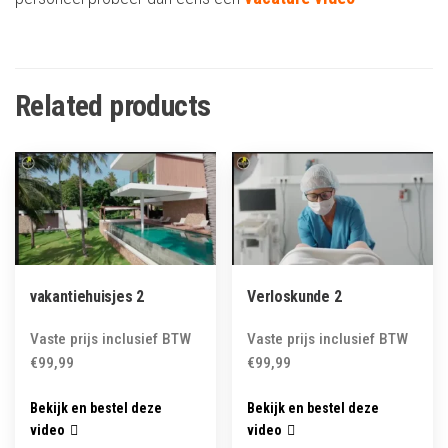
Related products
vakantiehuisjes 2
Verloskunde 2
Vaste prijs inclusief BTW
Vaste prijs inclusief BTW
€
99,99
€
99,99
Bekijk en bestel deze
Bekijk en bestel deze
video
video