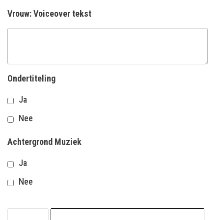
Vrouw: Voiceover tekst
Ondertiteling
Ja
Nee
Achtergrond Muziek
Ja
Nee
Verzekeringen