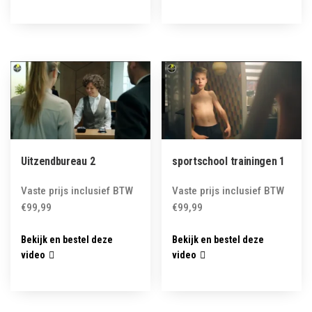
Uitzendbureau 2
sportschool trainingen 1
Vaste prijs inclusief BTW
Vaste prijs inclusief BTW
€
99,99
€
99,99
Bekijk en bestel deze
Bekijk en bestel deze
video
video