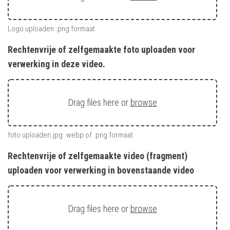
Logo uploaden .png formaat
Rechtenvrije of zelfgemaakte foto uploaden voor
verwerking in deze video.
Drag files here or
browse
foto uploaden.jpg .webp of .png formaat
Rechtenvrije of zelfgemaakte video (fragment)
uploaden voor verwerking in bovenstaande video
Drag files here or
browse