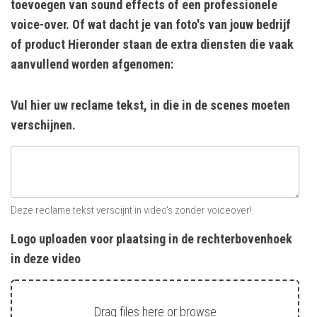
toevoegen van sound effects of een professionele
voice-over. Of wat dacht je van foto's van jouw bedrijf
of product Hieronder staan de extra diensten die vaak
aanvullend worden afgenomen:
Vul hier uw reclame tekst, in die in de scenes moeten
verschijnen.
Deze reclame tekst verscijnt in video's zonder voiceover!
Logo uploaden voor plaatsing in de rechterbovenhoek
in deze video
Drag files here or
browse