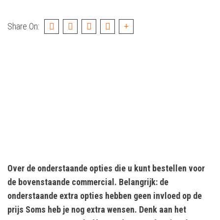
Share On:
Over de onderstaande opties die u kunt bestellen voor
de bovenstaande commercial. Belangrijk: de
onderstaande extra opties hebben geen invloed op de
prijs Soms heb je nog extra wensen. Denk aan het