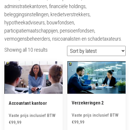
administratiekantoren, financiële holdings,
beleggingsinstellingen, kredietverstrekkers,
hypotheekadviseurs, bouwfondsen,
participatiemaatschappijen, pensioenfondsen,
vermogensbeheerders, risicoanalisten en schadetaxateurs.
Sorted
Showing all 10 results
by
latest
Verzekeringen 2
Accountant kantoor
Vaste prijs inclusief BTW
Vaste prijs inclusief BTW
€
99,99
€
99,99