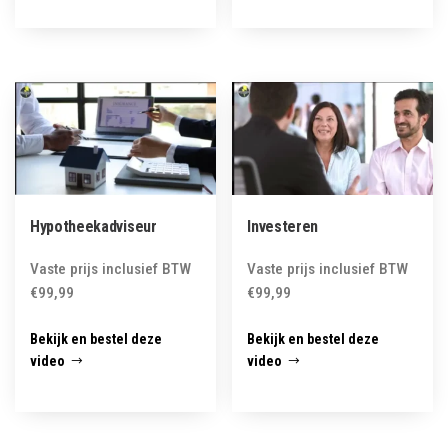
Hypotheekadviseur
Investeren
Vaste prijs inclusief BTW
Vaste prijs inclusief BTW
€
99,99
€
99,99
Bekijk en bestel deze
Bekijk en bestel deze
video
video