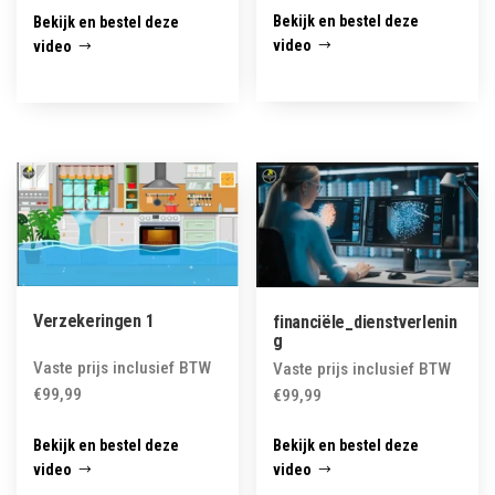
Bekijk en bestel deze
Bekijk en bestel deze
video
video
Verzekeringen 1
financiële_dienstverlenin
g
Vaste prijs inclusief BTW
Vaste prijs inclusief BTW
€
99,99
€
99,99
Bekijk en bestel deze
Bekijk en bestel deze
video
video