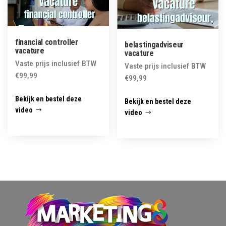
financial controller
belastingadviseur
vacature
vacature
Vaste prijs inclusief BTW
Vaste prijs inclusief BTW
€
99,99
€
99,99
Bekijk en bestel deze
Bekijk en bestel deze
video
video