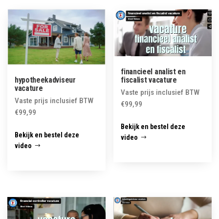
financieel analist en
hypotheekadviseur
fiscalist vacature
vacature
Vaste prijs inclusief BTW
Vaste prijs inclusief BTW
€
99,99
€
99,99
Bekijk en bestel deze
Bekijk en bestel deze
video
video