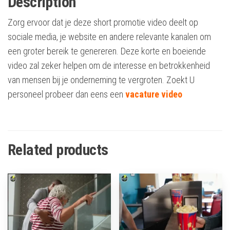
Description
Zorg ervoor dat je deze short promotie video deelt op
sociale media, je website en andere relevante kanalen om
een groter bereik te genereren. Deze korte en boeiende
video zal zeker helpen om de interesse en betrokkenheid
van mensen bij je onderneming te vergroten. Zoekt U
personeel probeer dan eens een
vacature video
Related products