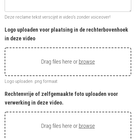
Deze reclame tekst verscijnt in video's zonder voiceover!
Logo uploaden voor plaatsing in de rechterbovenhoek
in deze video
Drag files here or
browse
Logo uploaden .png formaat
Rechtenvrije of zelfgemaakte foto uploaden voor
verwerking in deze video.
Drag files here or
browse