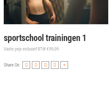
sportschool trainingen 1
Vaste prijs inclusief BTW
€
99,99
Share On: