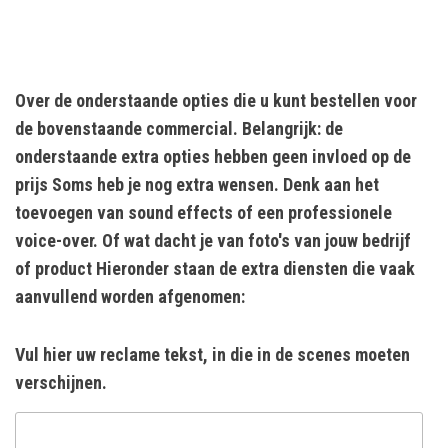
Over de onderstaande opties die u kunt bestellen voor
de bovenstaande commercial. Belangrijk: de
onderstaande extra opties hebben geen invloed op de
prijs Soms heb je nog extra wensen. Denk aan het
toevoegen van sound effects of een professionele
voice-over. Of wat dacht je van foto's van jouw bedrijf
of product Hieronder staan de extra diensten die vaak
aanvullend worden afgenomen:
Vul hier uw reclame tekst, in die in de scenes moeten
verschijnen.