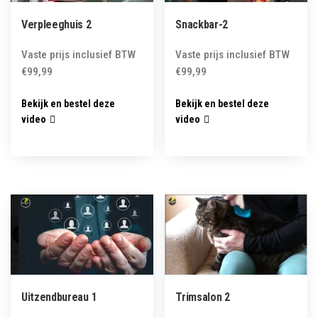
Verpleeghuis 2
Snackbar-2
Vaste prijs inclusief BTW
Vaste prijs inclusief BTW
€
99,99
€
99,99
Bekijk en bestel deze
Bekijk en bestel deze
video
video
Uitzendbureau 1
Trimsalon 2