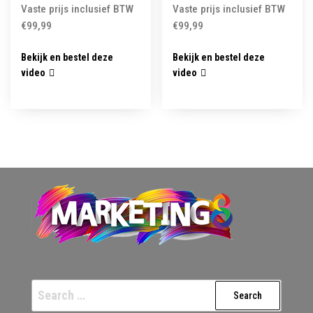
Vaste prijs inclusief BTW
Vaste prijs inclusief BTW
€
99,99
€
99,99
Bekijk en bestel deze
Bekijk en bestel deze
video
video
Search
for: