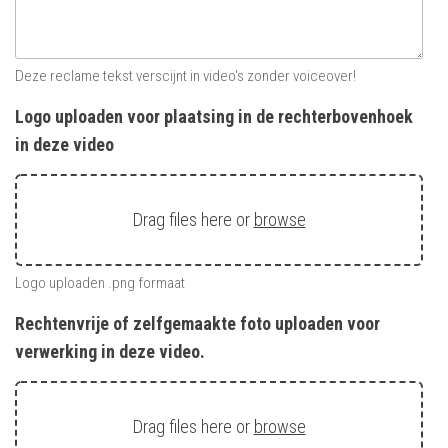
Deze reclame tekst verscijnt in video's zonder voiceover!
Logo uploaden voor plaatsing in de rechterbovenhoek
in deze video
Drag files here or
browse
Logo uploaden .png formaat
Rechtenvrije of zelfgemaakte foto uploaden voor
verwerking in deze video.
Drag files here or
browse