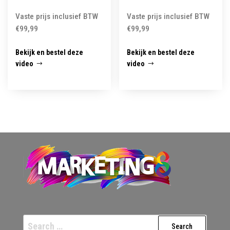
Vaste prijs inclusief BTW
Vaste prijs inclusief BTW
€
99,99
€
99,99
Bekijk en bestel deze
Bekijk en bestel deze
video
video
Search