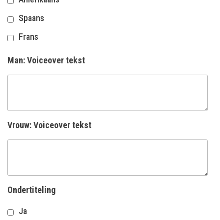
Spaans
Frans
Man: Voiceover tekst
Vrouw: Voiceover tekst
Ondertiteling
Ja