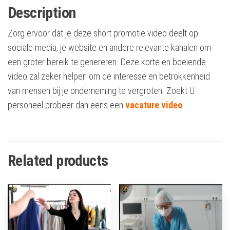
Description
Zorg ervoor dat je deze short promotie video deelt op
sociale media, je website en andere relevante kanalen om
een groter bereik te genereren. Deze korte en boeiende
video zal zeker helpen om de interesse en betrokkenheid
van mensen bij je onderneming te vergroten. Zoekt U
personeel probeer dan eens een
vacature video
Related products