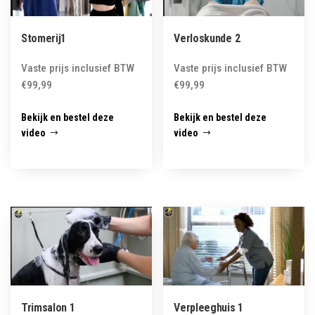
Stomerij1
Verloskunde 2
Vaste prijs inclusief BTW
Vaste prijs inclusief BTW
€
99,99
€
99,99
Bekijk en bestel deze
Bekijk en bestel deze
video
video
Trimsalon 1
Verpleeghuis 1