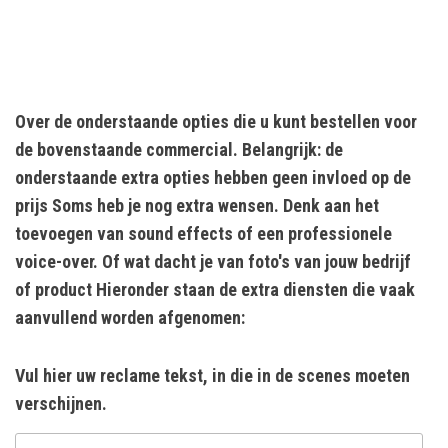
Over de onderstaande opties die u kunt bestellen voor
de bovenstaande commercial. Belangrijk: de
onderstaande extra opties hebben geen invloed op de
prijs Soms heb je nog extra wensen. Denk aan het
toevoegen van sound effects of een professionele
voice-over. Of wat dacht je van foto's van jouw bedrijf
of product Hieronder staan de extra diensten die vaak
aanvullend worden afgenomen:
Vul hier uw reclame tekst, in die in de scenes moeten
verschijnen.