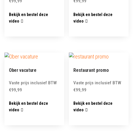
€
99,99
€
99,99
Bekijk en bestel deze
Bekijk en bestel deze
video
video
Ober vacature
Restaurant promo
Vaste prijs inclusief BTW
Vaste prijs inclusief BTW
€
99,99
€
99,99
Bekijk en bestel deze
Bekijk en bestel deze
video
video