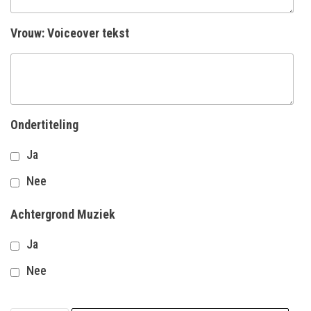
Vrouw: Voiceover tekst
Ondertiteling
Ja
Nee
Achtergrond Muziek
Ja
Nee