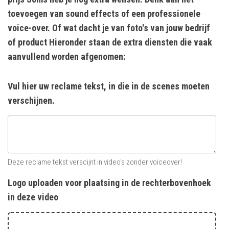
toevoegen van sound effects of een professionele
voice-over. Of wat dacht je van foto's van jouw bedrijf
of product Hieronder staan de extra diensten die vaak
aanvullend worden afgenomen:
Vul hier uw reclame tekst, in die in de scenes moeten
verschijnen.
Deze reclame tekst verscijnt in video's zonder voiceover!
Logo uploaden voor plaatsing in de rechterbovenhoek
in deze video