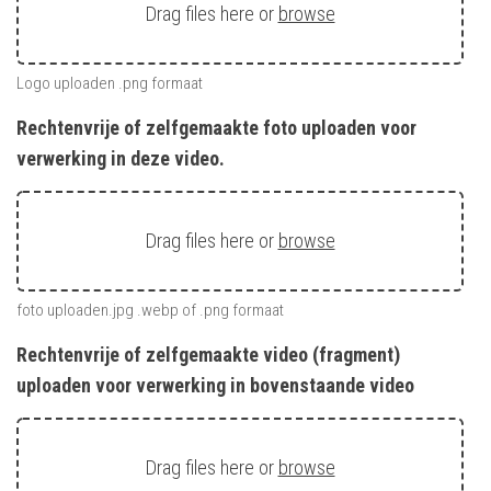
Drag files here or
browse
Logo uploaden .png formaat
Rechtenvrije of zelfgemaakte foto uploaden voor
verwerking in deze video.
Drag files here or
browse
foto uploaden.jpg .webp of .png formaat
Rechtenvrije of zelfgemaakte video (fragment)
uploaden voor verwerking in bovenstaande video
Drag files here or
browse