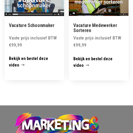
Vacature Schoonmaker
Vacature Medewerker
Sorteren
Vaste prijs inclusief BTW
Vaste prijs inclusief BTW
€
99,99
€
99,99
Bekijk en bestel deze
Bekijk en bestel deze
video
video