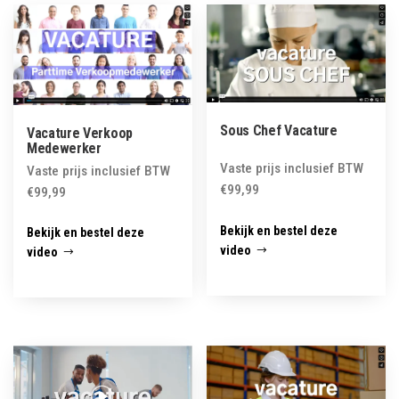
latest
Sous Chef Vacature
Vacature Verkoop
Medewerker
Vaste prijs inclusief BTW
Vaste prijs inclusief BTW
€
99,99
€
99,99
Bekijk en bestel deze
Bekijk en bestel deze
video
video