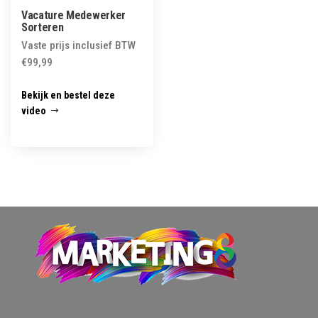
Vacature Medewerker
Sorteren
Vaste prijs inclusief BTW
€
99,99
Bekijk en bestel deze
video