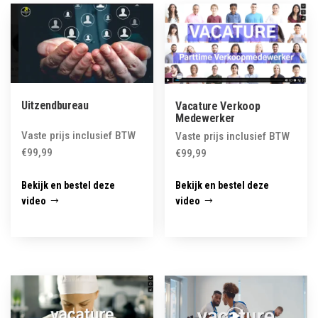
latest
Uitzendbureau
Vacature Verkoop
Medewerker
Vaste prijs inclusief BTW
Vaste prijs inclusief BTW
€
99,99
€
99,99
Bekijk en bestel deze
Bekijk en bestel deze
video
video