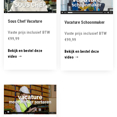
Sous Chef Vacature
Vacature Schoonmaker
Vaste prijs inclusief BTW
Vaste prijs inclusief BTW
€
99,99
€
99,99
Bekijk en bestel deze
Bekijk en bestel deze
video
video