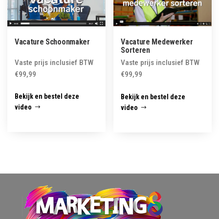
Vacature Schoonmaker
Vacature Medewerker
Sorteren
Vaste prijs inclusief BTW
Vaste prijs inclusief BTW
€
99,99
€
99,99
Bekijk en bestel deze
Bekijk en bestel deze
video
video