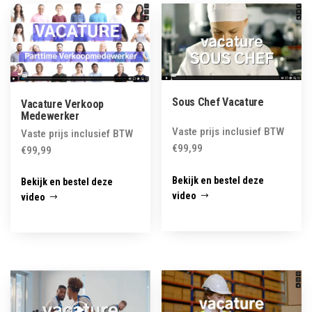
latest
Sous Chef Vacature
Vacature Verkoop
Medewerker
Vaste prijs inclusief BTW
Vaste prijs inclusief BTW
€
99,99
€
99,99
Bekijk en bestel deze
Bekijk en bestel deze
video
video