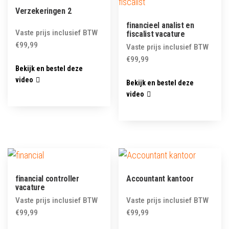
Verzekeringen 2
financieel analist en
Vaste prijs inclusief BTW
fiscalist vacature
€
99,99
Vaste prijs inclusief BTW
€
99,99
Bekijk en bestel deze
video
Bekijk en bestel deze
video
financial controller
Accountant kantoor
vacature
Vaste prijs inclusief BTW
Vaste prijs inclusief BTW
€
99,99
€
99,99