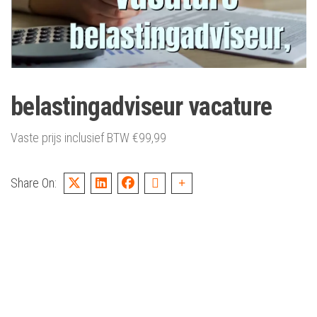
belastingadviseur vacature
Vaste prijs inclusief BTW
€
99,99
Share On: