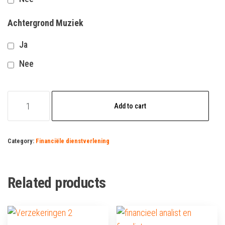
Achtergrond Muziek
Ja
Nee
belastingadviseur
Add to cart
vacature
quantity
Category:
Financiële dienstverlening
Related products