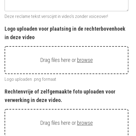
Deze reclame tekst verscijnt in video's zonder voiceover!
Logo uploaden voor plaatsing in de rechterbovenhoek
in deze video
Drag files here or
browse
Logo uploaden .png formaat
Rechtenvrije of zelfgemaakte foto uploaden voor
verwerking in deze video.
Drag files here or
browse