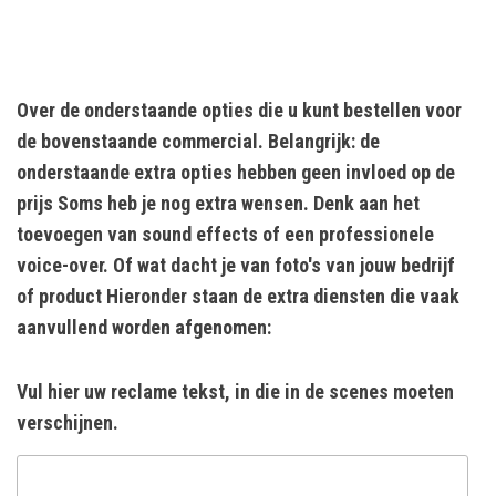
Over de onderstaande opties die u kunt bestellen voor
de bovenstaande commercial. Belangrijk: de
onderstaande extra opties hebben geen invloed op de
prijs Soms heb je nog extra wensen. Denk aan het
toevoegen van sound effects of een professionele
voice-over. Of wat dacht je van foto's van jouw bedrijf
of product Hieronder staan de extra diensten die vaak
aanvullend worden afgenomen:
Vul hier uw reclame tekst, in die in de scenes moeten
verschijnen.