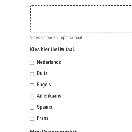
Video uploaden .mp4 formaat
Kies hier Uw Uw taal.
Nederlands
Duits
Engels
Amerikaans
Spaans
Frans