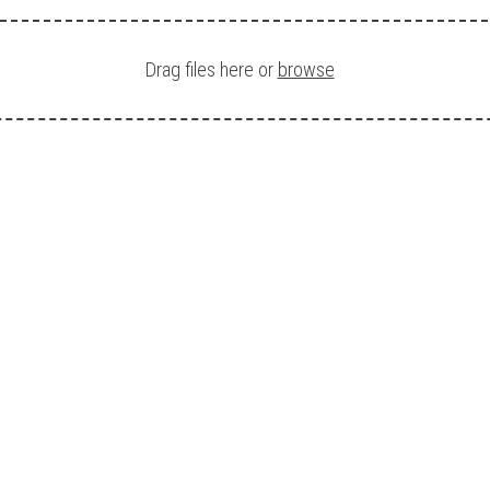
Drag files here or
browse