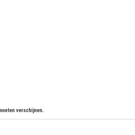
 moeten verschijnen.