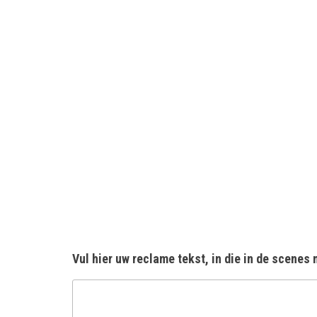
Vul hier uw reclame tekst, in die in de scenes