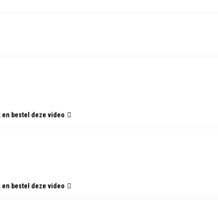
k en bestel deze video
k en bestel deze video