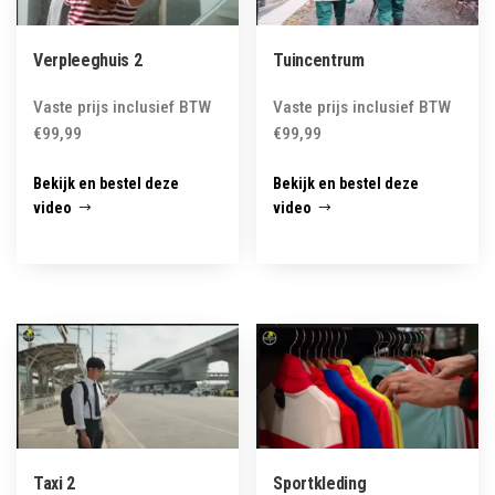
Verpleeghuis 2
Tuincentrum
Vaste prijs inclusief BTW
Vaste prijs inclusief BTW
€
99,99
€
99,99
Bekijk en bestel deze
Bekijk en bestel deze
video
video
Taxi 2
Sportkleding