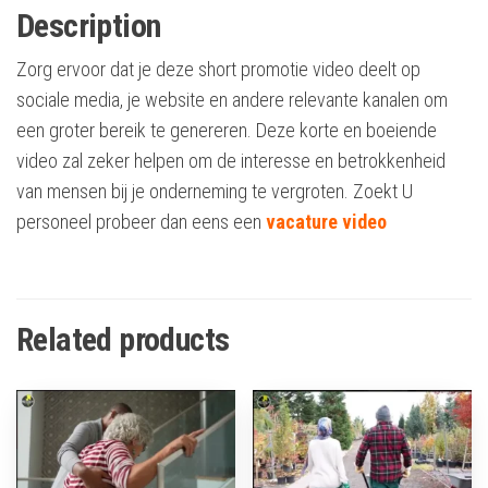
Description
Zorg ervoor dat je deze short promotie video deelt op
sociale media, je website en andere relevante kanalen om
een groter bereik te genereren. Deze korte en boeiende
video zal zeker helpen om de interesse en betrokkenheid
van mensen bij je onderneming te vergroten. Zoekt U
personeel probeer dan eens een
vacature video
Related products