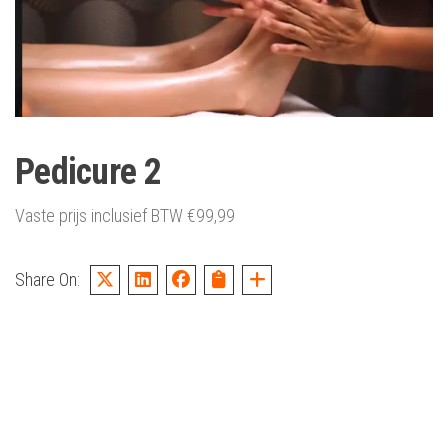
Pedicure 2
Vaste prijs inclusief BTW
€
99,99
Share On: