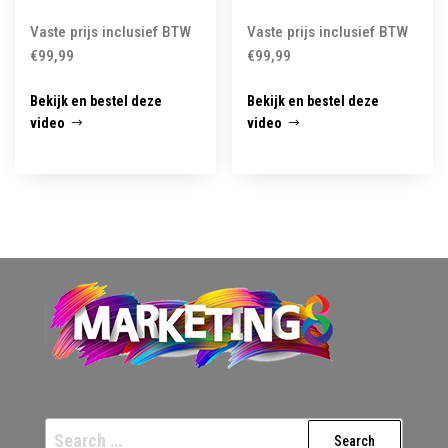
Vaste prijs inclusief BTW
Vaste prijs inclusief BTW
€
99,99
€
99,99
Bekijk en bestel deze
Bekijk en bestel deze
video
video
Search