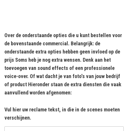
Over de onderstaande opties die u kunt bestellen voor
de bovenstaande commercial. Belangrijk: de
onderstaande extra opties hebben geen invloed op de
prijs Soms heb je nog extra wensen. Denk aan het
toevoegen van sound effects of een professionele
voice-over. Of wat dacht je van foto's van jouw bedrijf
of product Hieronder staan de extra diensten die vaak
aanvullend worden afgenomen:
Vul hier uw reclame tekst, in die in de scenes moeten
verschijnen.