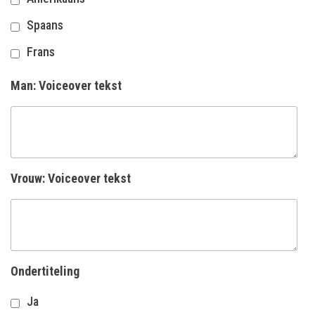
Spaans
Frans
Man: Voiceover tekst
Vrouw: Voiceover tekst
Ondertiteling
Ja