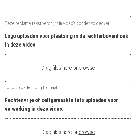
Deze reclame tekst verscijnt in video's zonder voiceover!
Logo uploaden voor plaatsing in de rechterbovenhoek
in deze video
Drag files here or
browse
Logo uploaden .png formaat
Rechtenvrije of zelfgemaakte foto uploaden voor
verwerking in deze video.
Drag files here or
browse