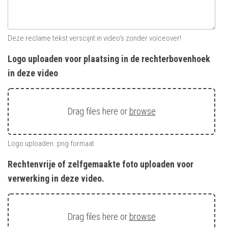
Deze reclame tekst verscijnt in video's zonder voiceover!
Logo uploaden voor plaatsing in de rechterbovenhoek
in deze video
Drag files here or
browse
Logo uploaden .png formaat
Rechtenvrije of zelfgemaakte foto uploaden voor
verwerking in deze video.
Drag files here or
browse