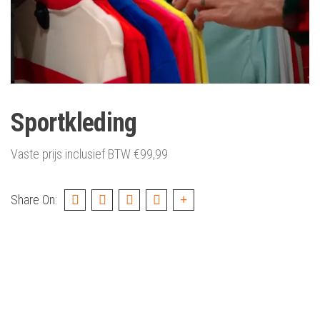
Sportkleding
Vaste prijs inclusief BTW
€
99,99
Share On: