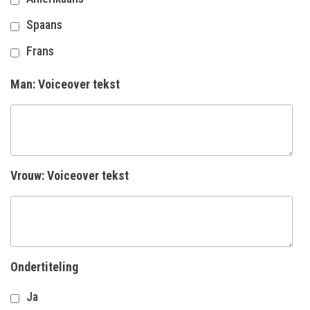
Spaans
Frans
Man: Voiceover tekst
Vrouw: Voiceover tekst
Ondertiteling
Ja