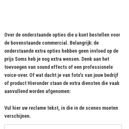
Over de onderstaande opties die u kunt bestellen voor
de bovenstaande commercial. Belangrijk: de
onderstaande extra opties hebben geen invloed op de
prijs Soms heb je nog extra wensen. Denk aan het
toevoegen van sound effects of een professionele
voice-over. Of wat dacht je van foto's van jouw bedrijf
of product Hieronder staan de extra diensten die vaak
aanvullend worden afgenomen:
Vul hier uw reclame tekst, in die in de scenes moeten
verschijnen.