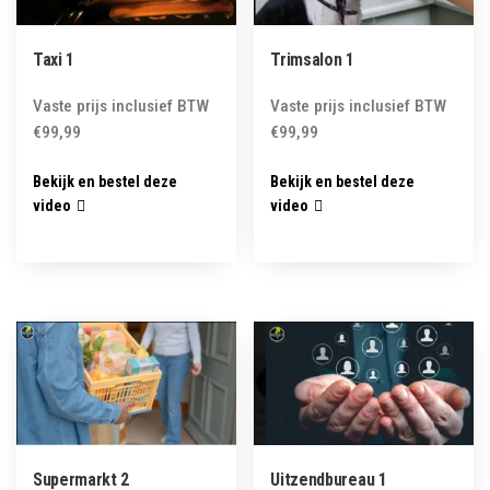
Taxi 1
Trimsalon 1
Vaste prijs inclusief BTW
Vaste prijs inclusief BTW
€
99,99
€
99,99
Bekijk en bestel deze
Bekijk en bestel deze
video
video
Supermarkt 2
Uitzendbureau 1