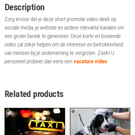
Description
Zorg ervoor dat je deze short promotie video deelt op
sociale media, je website en andere relevante kanalen om
een groter bereik te genereren. Deze korte en boeiende
video zal zeker helpen om de interesse en betrokkenheid
van mensen bij je onderneming te vergroten. Zoekt U
personeel probeer dan eens een
vacature video
Related products