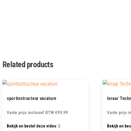
Related products
sportinstructeur vacature
leraar Tech
Vaste prijs inclusief BTW
€
99,99
Vaste prijs 
Bekijk en bestel deze video
Bekijk en be