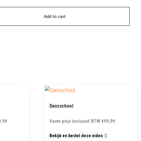
Add to cart
Dansschool
9,99
Vaste prijs inclusief BTW
€
99,99
Bekijk en bestel deze video