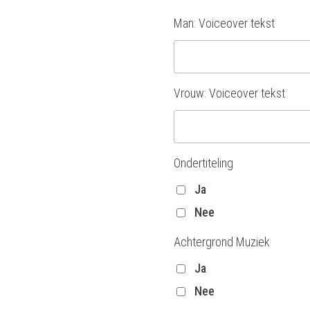
Man: Voiceover tekst
Vrouw: Voiceover tekst
Ondertiteling
Ja
Nee
Achtergrond Muziek
Ja
Nee