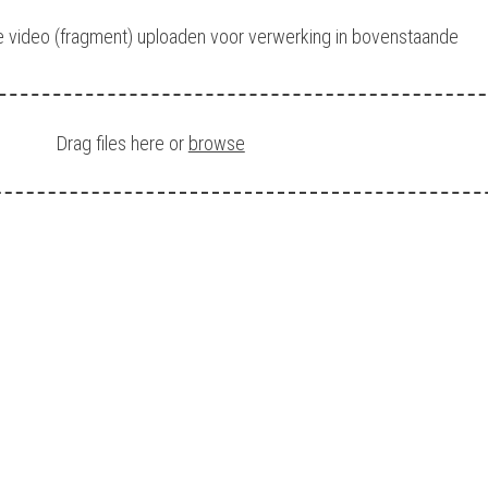
e video (fragment) uploaden voor verwerking in bovenstaande
Drag files here or
browse