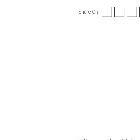
Share On: