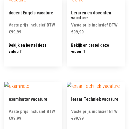
docent Engels vacature
Leraren en docenten
vacature
Vaste prijs inclusief BTW
Vaste prijs inclusief BTW
€
99,99
€
99,99
Bekijk en bestel deze
Bekijk en bestel deze
video
video
examinator vacature
leraar Techniek vacature
Vaste prijs inclusief BTW
Vaste prijs inclusief BTW
€
99,99
€
99,99