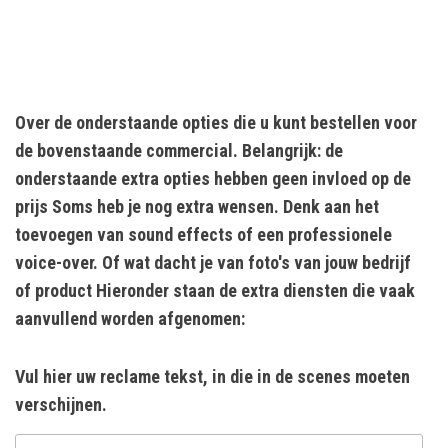
Over de onderstaande opties die u kunt bestellen voor
de bovenstaande commercial. Belangrijk: de
onderstaande extra opties hebben geen invloed op de
prijs Soms heb je nog extra wensen. Denk aan het
toevoegen van sound effects of een professionele
voice-over. Of wat dacht je van foto's van jouw bedrijf
of product Hieronder staan de extra diensten die vaak
aanvullend worden afgenomen:
Vul hier uw reclame tekst, in die in de scenes moeten
verschijnen.