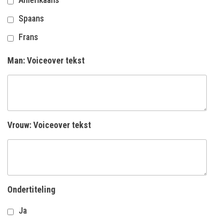
Spaans
Frans
Man: Voiceover tekst
Vrouw: Voiceover tekst
Ondertiteling
Ja