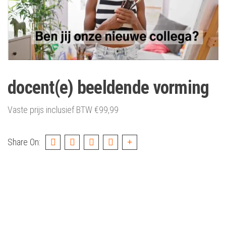
docent(e) beeldende vorming
Vaste prijs inclusief BTW
€
99,99
Share On: