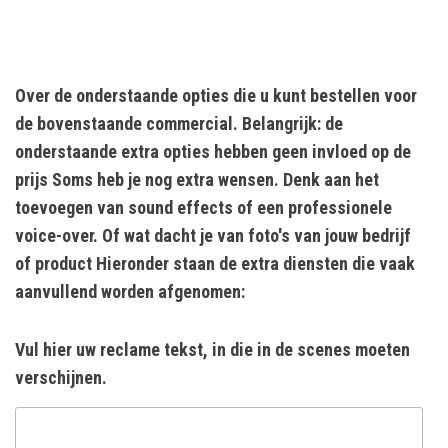
Over de onderstaande opties die u kunt bestellen voor
de bovenstaande commercial. Belangrijk: de
onderstaande extra opties hebben geen invloed op de
prijs Soms heb je nog extra wensen. Denk aan het
toevoegen van sound effects of een professionele
voice-over. Of wat dacht je van foto's van jouw bedrijf
of product Hieronder staan de extra diensten die vaak
aanvullend worden afgenomen:
Vul hier uw reclame tekst, in die in de scenes moeten
verschijnen.