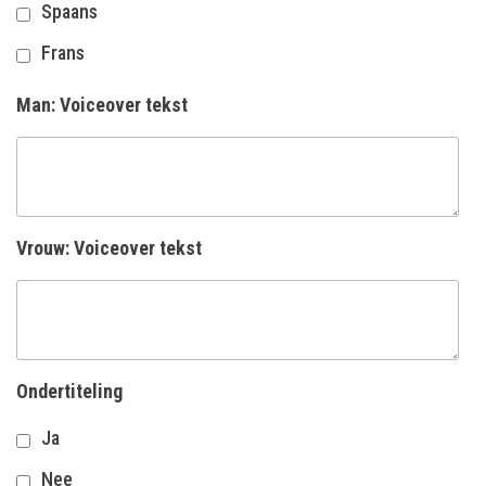
Spaans
Frans
Man: Voiceover tekst
Vrouw: Voiceover tekst
Ondertiteling
Ja
Nee