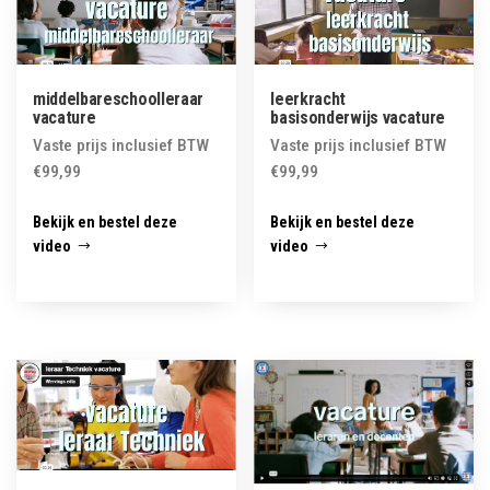
middelbareschoolleraar
leerkracht
vacature
basisonderwijs vacature
Vaste prijs inclusief BTW
Vaste prijs inclusief BTW
€
99,99
€
99,99
Bekijk en bestel deze
Bekijk en bestel deze
video
video