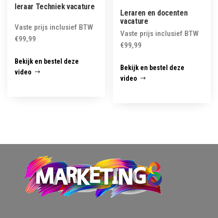
leraar Techniek vacature
Leraren en docenten
vacature
Vaste prijs inclusief BTW
Vaste prijs inclusief BTW
€
99,99
€
99,99
Bekijk en bestel deze
Bekijk en bestel deze
video
video