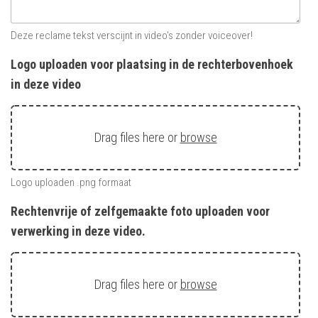
Deze reclame tekst verscijnt in video's zonder voiceover!
Logo uploaden voor plaatsing in de rechterbovenhoek
in deze video
Drag files here or
browse
Logo uploaden .png formaat
Rechtenvrije of zelfgemaakte foto uploaden voor
verwerking in deze video.
Drag files here or
browse