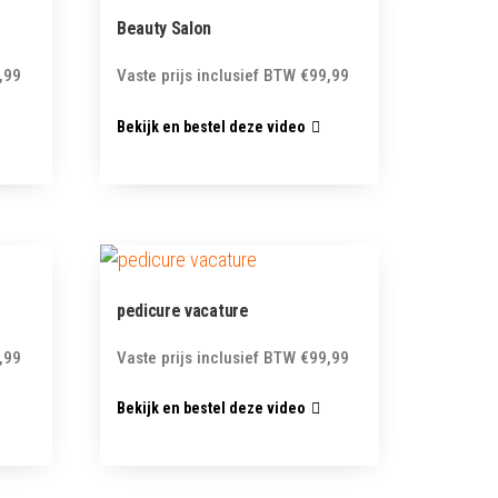
Beauty Salon
,99
Vaste prijs inclusief BTW
€
99,99
Bekijk en bestel deze video
pedicure vacature
,99
Vaste prijs inclusief BTW
€
99,99
Bekijk en bestel deze video