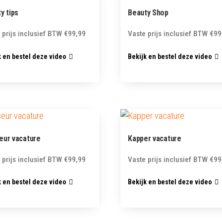
y tips
Beauty Shop
 prijs inclusief BTW
€
99,99
Vaste prijs inclusief BTW
€
99
k en bestel deze video
Bekijk en bestel deze video
eur vacature
Kapper vacature
 prijs inclusief BTW
€
99,99
Vaste prijs inclusief BTW
€
99
k en bestel deze video
Bekijk en bestel deze video