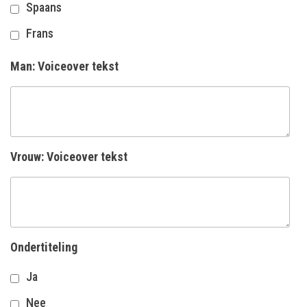
Spaans
Frans
Man: Voiceover tekst
Vrouw: Voiceover tekst
Ondertiteling
Ja
Nee