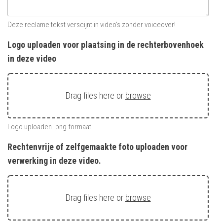
Deze reclame tekst verscijnt in video's zonder voiceover!
Logo uploaden voor plaatsing in de rechterbovenhoek
in deze video
Drag files here or
browse
Logo uploaden .png formaat
Rechtenvrije of zelfgemaakte foto uploaden voor
verwerking in deze video.
Drag files here or
browse