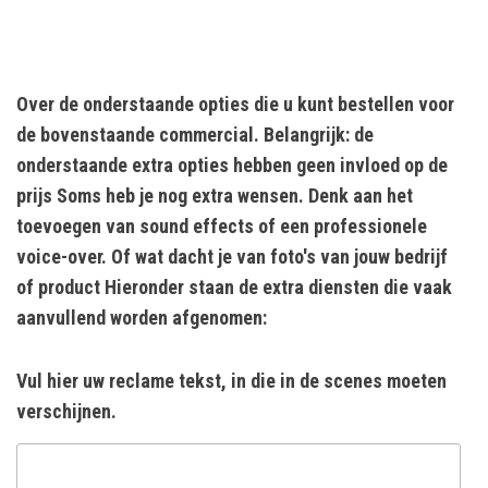
Over de onderstaande opties die u kunt bestellen voor
de bovenstaande commercial. Belangrijk: de
onderstaande extra opties hebben geen invloed op de
prijs Soms heb je nog extra wensen. Denk aan het
toevoegen van sound effects of een professionele
voice-over. Of wat dacht je van foto's van jouw bedrijf
of product Hieronder staan de extra diensten die vaak
aanvullend worden afgenomen:
Vul hier uw reclame tekst, in die in de scenes moeten
verschijnen.