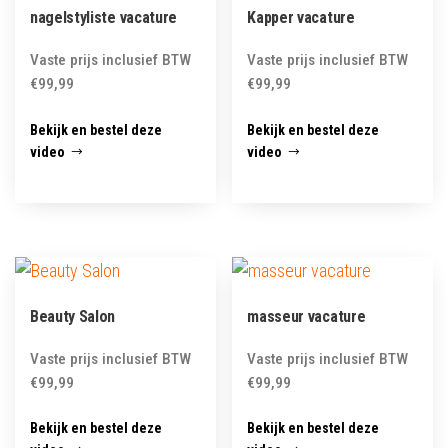
nagelstyliste vacature
Kapper vacature
Vaste prijs inclusief BTW
Vaste prijs inclusief BTW
€
99,99
€
99,99
Bekijk en bestel deze
Bekijk en bestel deze
video
video
Beauty Salon
masseur vacature
Vaste prijs inclusief BTW
Vaste prijs inclusief BTW
€
99,99
€
99,99
Bekijk en bestel deze
Bekijk en bestel deze