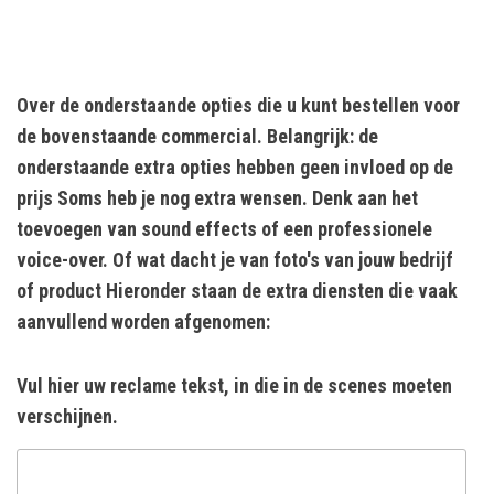
Over de onderstaande opties die u kunt bestellen voor
de bovenstaande commercial. Belangrijk: de
onderstaande extra opties hebben geen invloed op de
prijs Soms heb je nog extra wensen. Denk aan het
toevoegen van sound effects of een professionele
voice-over. Of wat dacht je van foto's van jouw bedrijf
of product Hieronder staan de extra diensten die vaak
aanvullend worden afgenomen:
Vul hier uw reclame tekst, in die in de scenes moeten
verschijnen.