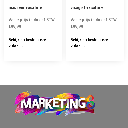
masseur vacature
visagist vacature
Vaste prijs inclusief BTW
Vaste prijs inclusief BTW
€
99,99
€
99,99
Bekijk en bestel deze
Bekijk en bestel deze
video
video