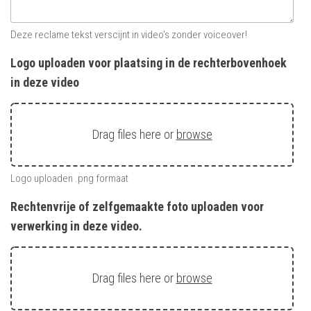
Deze reclame tekst verscijnt in video's zonder voiceover!
Logo uploaden voor plaatsing in de rechterbovenhoek
in deze video
Drag files here or
browse
Logo uploaden .png formaat
Rechtenvrije of zelfgemaakte foto uploaden voor
verwerking in deze video.
Drag files here or
browse