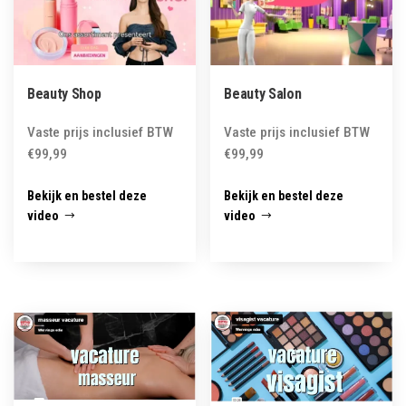
Beauty Salon
Beauty Shop
Vaste prijs inclusief BTW
Vaste prijs inclusief BTW
€
99,99
€
99,99
Bekijk en bestel deze
Bekijk en bestel deze
video
video