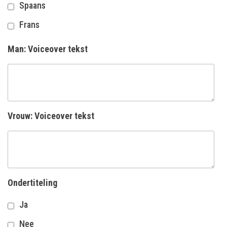
Spaans
Frans
Man: Voiceover tekst
Vrouw: Voiceover tekst
Ondertiteling
Ja
Nee