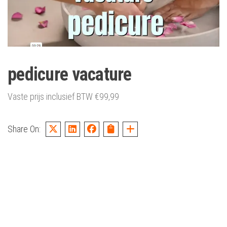
pedicure vacature
Vaste prijs inclusief BTW
€
99,99
Share On: