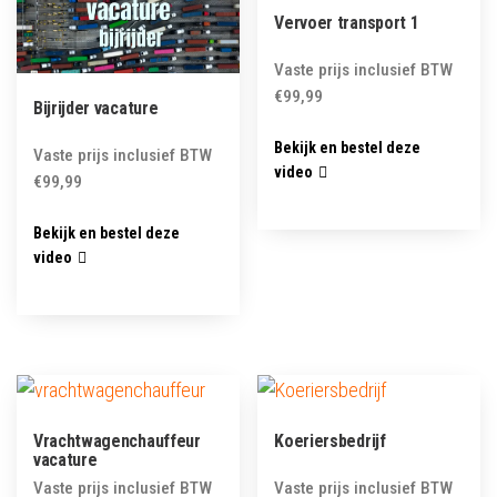
Vervoer transport 1
Vaste prijs inclusief BTW
€
99,99
Bijrijder vacature
Bekijk en bestel deze
Vaste prijs inclusief BTW
video
€
99,99
Bekijk en bestel deze
video
Vrachtwagenchauffeur
Koeriersbedrijf
vacature
Vaste prijs inclusief BTW
Vaste prijs inclusief BTW