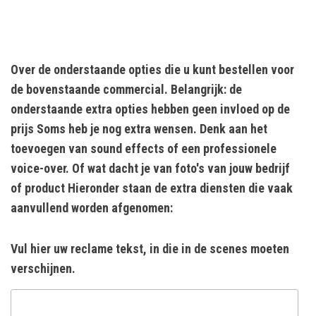
Over de onderstaande opties die u kunt bestellen voor
de bovenstaande commercial. Belangrijk: de
onderstaande extra opties hebben geen invloed op de
prijs Soms heb je nog extra wensen. Denk aan het
toevoegen van sound effects of een professionele
voice-over. Of wat dacht je van foto's van jouw bedrijf
of product Hieronder staan de extra diensten die vaak
aanvullend worden afgenomen:
Vul hier uw reclame tekst, in die in de scenes moeten
verschijnen.