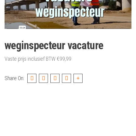
weginspecteur vacature
Vaste prijs inclusief BTW
€
99,99
Share On: