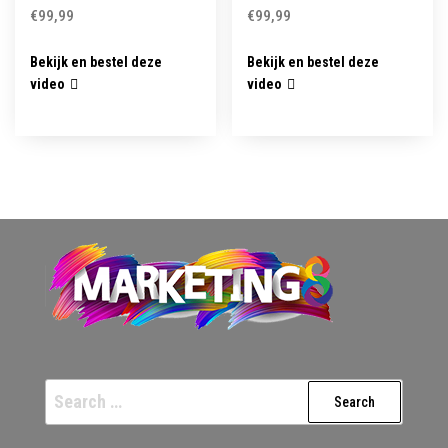
€
99,99
€
99,99
Bekijk en bestel deze
Bekijk en bestel deze
video
video
Search
for: