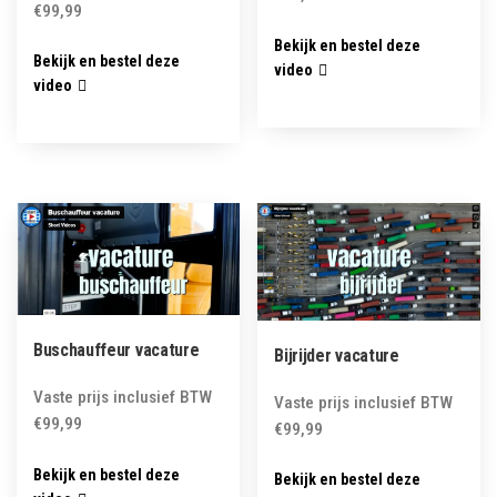
€
99,99
Bekijk en bestel deze
Bekijk en bestel deze
video
video
Buschauffeur vacature
Bijrijder vacature
Vaste prijs inclusief BTW
Vaste prijs inclusief BTW
€
99,99
€
99,99
Bekijk en bestel deze
Bekijk en bestel deze