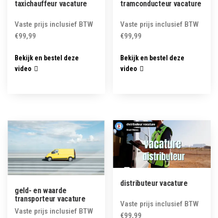
taxichauffeur vacature
tramconducteur vacature
Vaste prijs inclusief BTW
Vaste prijs inclusief BTW
€
99,99
€
99,99
Bekijk en bestel deze
Bekijk en bestel deze
video
video
distributeur vacature
geld- en waarde
transporteur vacature
Vaste prijs inclusief BTW
Vaste prijs inclusief BTW
€
99,99