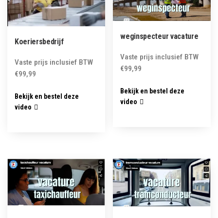
weginspecteur vacature
Koeriersbedrijf
Vaste prijs inclusief BTW
Vaste prijs inclusief BTW
€
99,99
€
99,99
Bekijk en bestel deze
Bekijk en bestel deze
video
video