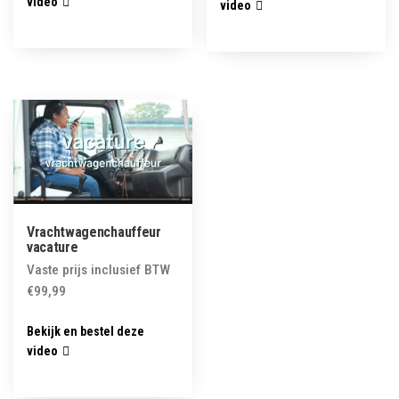
video
video
Vrachtwagenchauffeur
vacature
Vaste prijs inclusief BTW
€
99,99
Bekijk en bestel deze
video