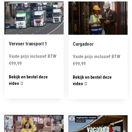
latest
Vervoer transport 1
Cargadoor
Vaste prijs inclusief BTW
Vaste prijs inclusief BTW
€
99,99
€
99,99
Bekijk en bestel deze
Bekijk en bestel deze
video
video