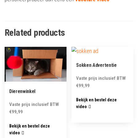
Related products
Sokken Advertentie
Vaste prijs inclusief BTW
€
99,99
Dierenwinkel
Bekijk en bestel deze
Vaste prijs inclusief BTW
video
€
99,99
Bekijk en bestel deze
video