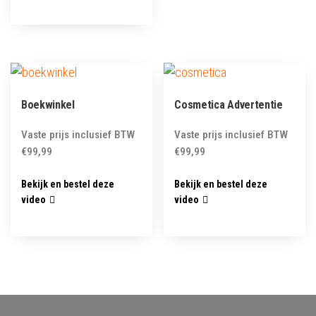
Boekwinkel
Cosmetica Advertentie
Vaste prijs inclusief BTW
Vaste prijs inclusief BTW
€
99,99
€
99,99
Bekijk en bestel deze
Bekijk en bestel deze
video
video