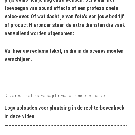
toevoegen van sound effects of een professionele
voice-over. Of wat dacht je van foto's van jouw bedrijf
of product Hieronder staan de extra diensten die vaak
aanvullend worden afgenomen:
Vul hier uw reclame tekst, in die in de scenes moeten
verschijnen.
Deze reclame tekst verscijnt in video's zonder voiceover!
Logo uploaden voor plaatsing in de rechterbovenhoek
in deze video