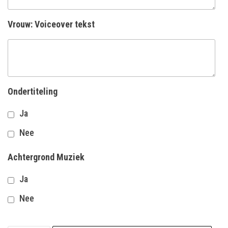
Vrouw: Voiceover tekst
Ondertiteling
Ja
Nee
Achtergrond Muziek
Ja
Nee