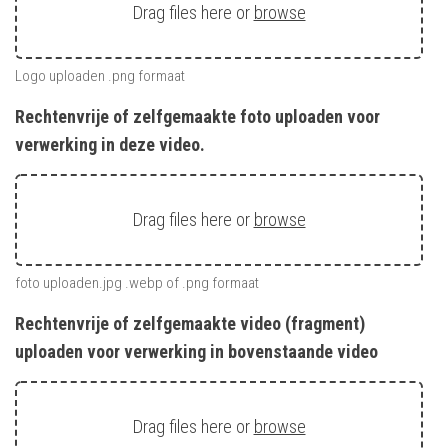
Drag files here or
browse
Logo uploaden .png formaat
Rechtenvrije of zelfgemaakte foto uploaden voor
verwerking in deze video.
Drag files here or
browse
foto uploaden.jpg .webp of .png formaat
Rechtenvrije of zelfgemaakte video (fragment)
uploaden voor verwerking in bovenstaande video
Drag files here or
browse