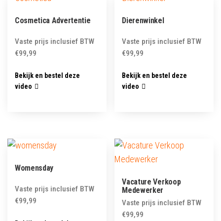
Cosmetica Advertentie
Dierenwinkel
Vaste prijs inclusief BTW
Vaste prijs inclusief BTW
€
99,99
€
99,99
Bekijk en bestel deze
Bekijk en bestel deze
video
video
Womensday
Vacature Verkoop
Vaste prijs inclusief BTW
Medewerker
€
99,99
Vaste prijs inclusief BTW
€
99,99