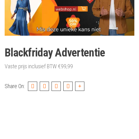
Blackfriday Advertentie
Vaste prijs inclusief BTW
€
99,99
Share On: