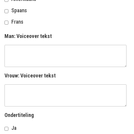
Spaans
Frans
Man: Voiceover tekst
Vrouw: Voiceover tekst
Ondertiteling
Ja