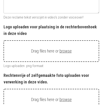
Deze reclame tekst verscijnt in video's zonder voiceover!
Logo uploaden voor plaatsing in de rechterbovenhoek
in deze video
Drag files here or
browse
Logo uploaden .png formaat
Rechtenvrije of zelfgemaakte foto uploaden voor
verwerking in deze video.
Drag files here or
browse