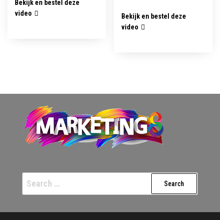
Bekijk en bestel deze
video
Bekijk en bestel deze
video
Search
for: