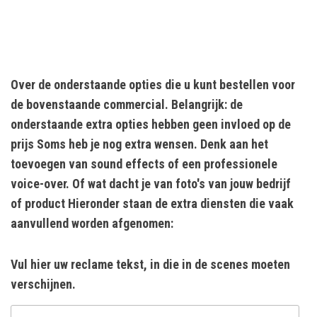
Over de onderstaande opties die u kunt bestellen voor
de bovenstaande commercial. Belangrijk: de
onderstaande extra opties hebben geen invloed op de
prijs Soms heb je nog extra wensen. Denk aan het
toevoegen van sound effects of een professionele
voice-over. Of wat dacht je van foto's van jouw bedrijf
of product Hieronder staan de extra diensten die vaak
aanvullend worden afgenomen:
Vul hier uw reclame tekst, in die in de scenes moeten
verschijnen.