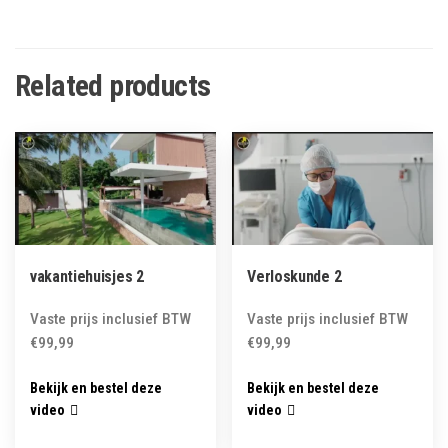
Related products
vakantiehuisjes 2
Verloskunde 2
Vaste prijs inclusief BTW
Vaste prijs inclusief BTW
€
99,99
€
99,99
Bekijk en bestel deze
Bekijk en bestel deze
video
video