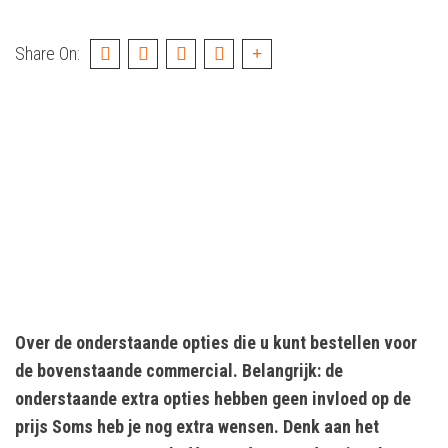
Share On:
Over de onderstaande opties die u kunt bestellen voor
de bovenstaande commercial. Belangrijk: de
onderstaande extra opties hebben geen invloed op de
prijs Soms heb je nog extra wensen. Denk aan het