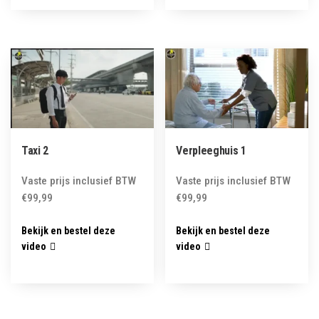
Taxi 2
Verpleeghuis 1
Vaste prijs inclusief BTW
Vaste prijs inclusief BTW
€
99,99
€
99,99
Bekijk en bestel deze
Bekijk en bestel deze
video
video