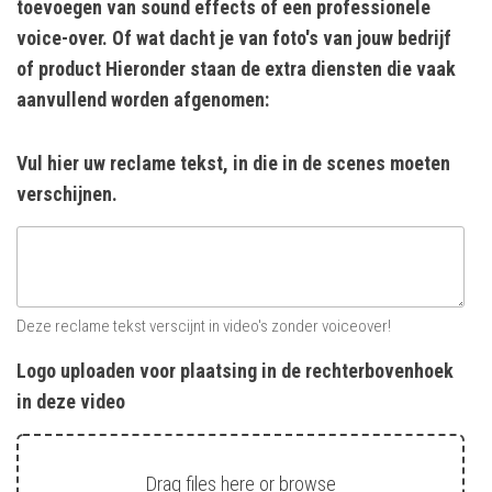
toevoegen van sound effects of een professionele
voice-over. Of wat dacht je van foto's van jouw bedrijf
of product Hieronder staan de extra diensten die vaak
aanvullend worden afgenomen:
Vul hier uw reclame tekst, in die in de scenes moeten
verschijnen.
Deze reclame tekst verscijnt in video's zonder voiceover!
Logo uploaden voor plaatsing in de rechterbovenhoek
in deze video
Drag files here or
browse