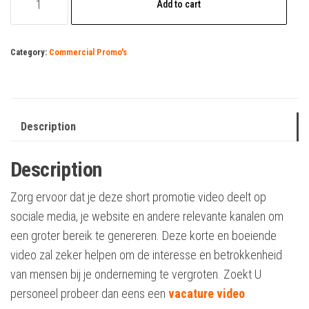
Add to cart
quantity
Category:
Commercial Promo's
Description
Description
Zorg ervoor dat je deze short promotie video deelt op
sociale media, je website en andere relevante kanalen om
een groter bereik te genereren. Deze korte en boeiende
video zal zeker helpen om de interesse en betrokkenheid
van mensen bij je onderneming te vergroten. Zoekt U
personeel probeer dan eens een
vacature video