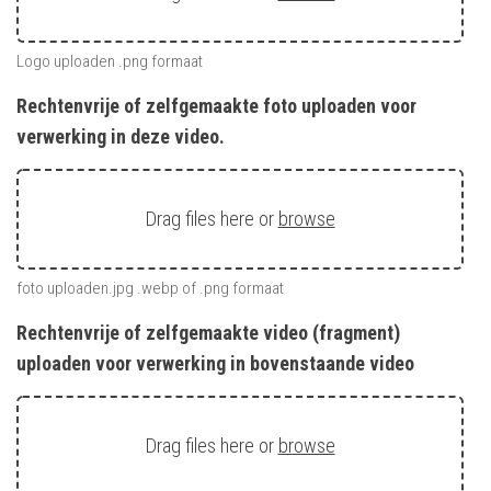
Logo uploaden .png formaat
Rechtenvrije of zelfgemaakte foto uploaden voor
verwerking in deze video.
Drag files here or
browse
foto uploaden.jpg .webp of .png formaat
Rechtenvrije of zelfgemaakte video (fragment)
uploaden voor verwerking in bovenstaande video
Drag files here or
browse