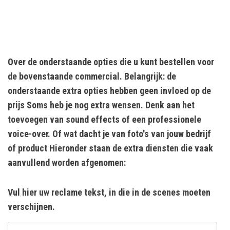
Over de onderstaande opties die u kunt bestellen voor
de bovenstaande commercial. Belangrijk: de
onderstaande extra opties hebben geen invloed op de
prijs Soms heb je nog extra wensen. Denk aan het
toevoegen van sound effects of een professionele
voice-over. Of wat dacht je van foto's van jouw bedrijf
of product Hieronder staan de extra diensten die vaak
aanvullend worden afgenomen:
Vul hier uw reclame tekst, in die in de scenes moeten
verschijnen.