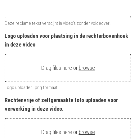
Deze reclame tekst verscijnt in video's zonder voiceover!
Logo uploaden voor plaatsing in de rechterbovenhoek
in deze video
Drag files here or
browse
Logo uploaden .png formaat
Rechtenvrije of zelfgemaakte foto uploaden voor
verwerking in deze video.
Drag files here or
browse