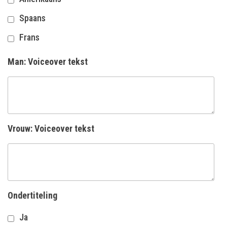
Spaans
Frans
Man: Voiceover tekst
Vrouw: Voiceover tekst
Ondertiteling
Ja