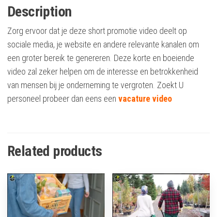
Description
Zorg ervoor dat je deze short promotie video deelt op
sociale media, je website en andere relevante kanalen om
een groter bereik te genereren. Deze korte en boeiende
video zal zeker helpen om de interesse en betrokkenheid
van mensen bij je onderneming te vergroten. Zoekt U
personeel probeer dan eens een
vacature video
Related products