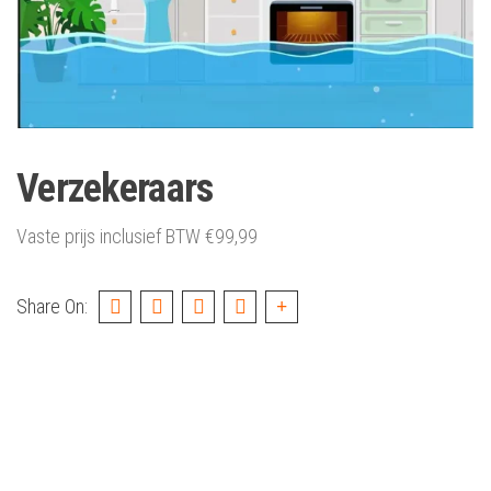
Verzekeraars
Vaste prijs inclusief BTW
€
99,99
Share On: