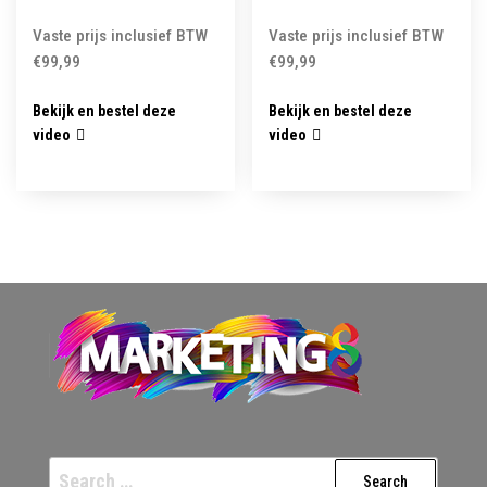
Vaste prijs inclusief BTW
Vaste prijs inclusief BTW
€
99,99
€
99,99
Bekijk en bestel deze
Bekijk en bestel deze
video
video
Search