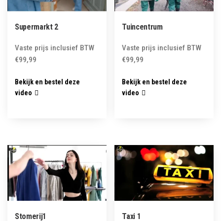
Supermarkt 2
Tuincentrum
Vaste prijs inclusief BTW
Vaste prijs inclusief BTW
€
99,99
€
99,99
Bekijk en bestel deze
Bekijk en bestel deze
video
video
Stomerij1
Taxi 1