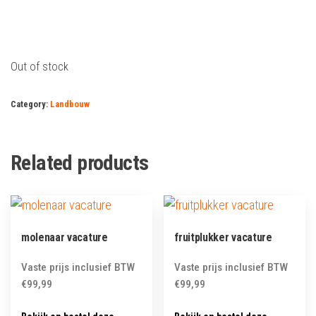
Out of stock
Category:
Landbouw
Related products
molenaar vacature
fruitplukker vacature
Vaste prijs inclusief BTW
Vaste prijs inclusief BTW
€
99,99
€
99,99