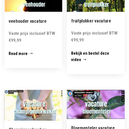
fruitplukker vacature
veehouder vacature
Vaste prijs inclusief BTW
Vaste prijs inclusief BTW
€
99,99
€
99,99
Bekijk en bestel deze
Read more
video
Bloementeler vacature