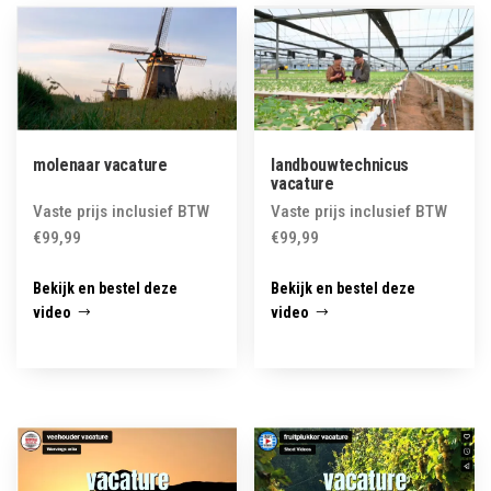
latest
molenaar vacature
landbouwtechnicus
vacature
Vaste prijs inclusief BTW
Vaste prijs inclusief BTW
€
99,99
€
99,99
Bekijk en bestel deze
Bekijk en bestel deze
video
video