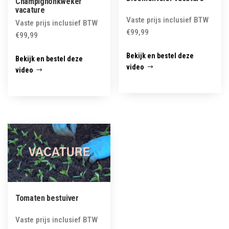
Champignonkweker
vacature
Vaste prijs inclusief BTW
Vaste prijs inclusief BTW
€
99,99
€
99,99
Bekijk en bestel deze
Bekijk en bestel deze
video
video
Tomaten bestuiver
Vaste prijs inclusief BTW