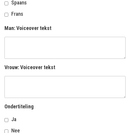
Spaans
Frans
Man: Voiceover tekst
Vrouw: Voiceover tekst
Ondertiteling
Ja
Nee