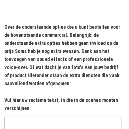
Over de onderstaande opties die u kunt bestellen voor
de bovenstaande commercial. Belangrijk: de
onderstaande extra opties hebben geen invloed op de
prijs Soms heb je nog extra wensen. Denk aan het
toevoegen van sound effects of een professionele
voice-over. Of wat dacht je van foto's van jouw bedrijf
of product Hieronder staan de extra diensten die vaak
aanvullend worden afgenomen:
Vul hier uw reclame tekst, in die in de scenes moeten
verschijnen.