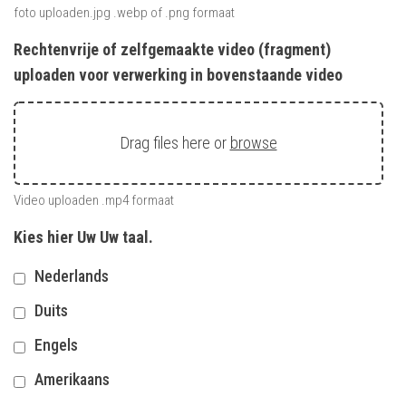
foto uploaden.jpg .webp of .png formaat
Rechtenvrije of zelfgemaakte video (fragment)
uploaden voor verwerking in bovenstaande video
Drag files here or
browse
Video uploaden .mp4 formaat
Kies hier Uw Uw taal.
Nederlands
Duits
Engels
Amerikaans