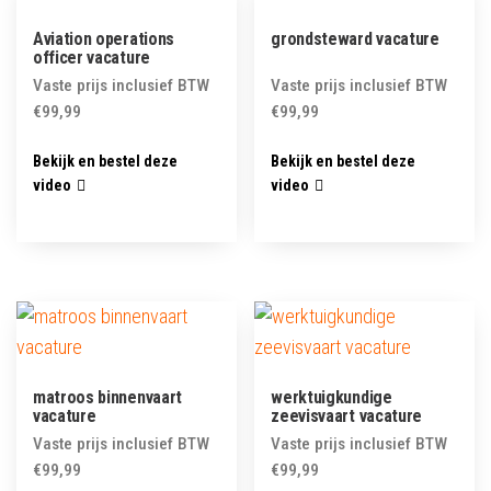
Aviation operations
grondsteward vacature
officer vacature
Vaste prijs inclusief BTW
Vaste prijs inclusief BTW
€
99,99
€
99,99
Bekijk en bestel deze
Bekijk en bestel deze
video
video
matroos binnenvaart
werktuigkundige
vacature
zeevisvaart vacature
Vaste prijs inclusief BTW
Vaste prijs inclusief BTW
€
99,99
€
99,99