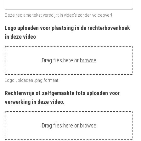
Deze reclame tekst verscijnt in video's zonder voiceover!
Logo uploaden voor plaatsing in de rechterbovenhoek
in deze video
Drag files here or
browse
Logo uploaden .png formaat
Rechtenvrije of zelfgemaakte foto uploaden voor
verwerking in deze video.
Drag files here or
browse