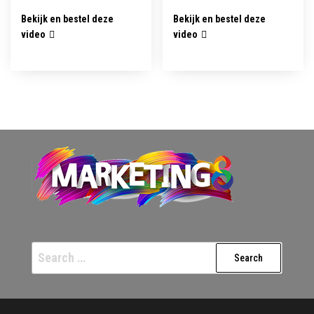
Bekijk en bestel deze
Bekijk en bestel deze
video
video
Search
for: