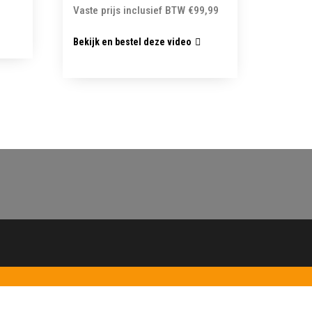
Vaste prijs inclusief BTW
€
99,99
Bekijk en bestel deze video