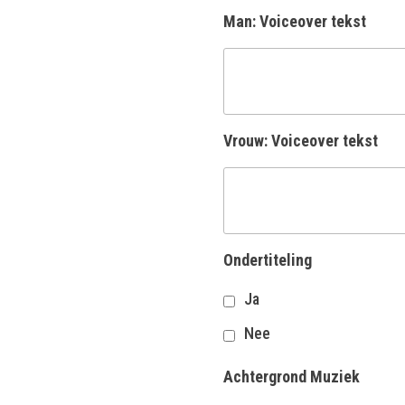
Man: Voiceover tekst
Vrouw: Voiceover tekst
Ondertiteling
Ja
Nee
Achtergrond Muziek