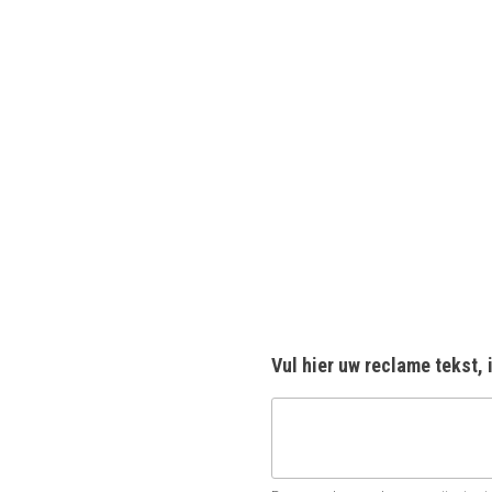
Vul hier uw reclame tekst, 