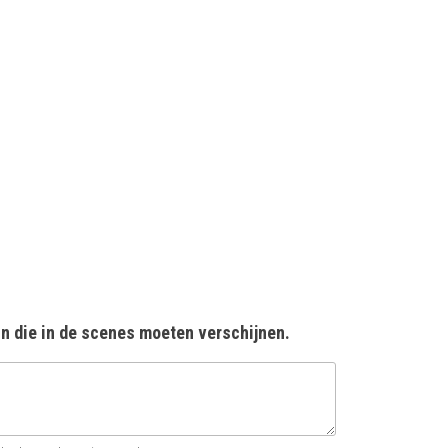
in die in de scenes moeten verschijnen.