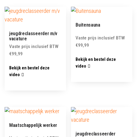
Buitensauna
jeugdreclasseerder m/v
Vaste prijs inclusief BTW
vacature
€
99,99
Vaste prijs inclusief BTW
€
99,99
Bekijk en bestel deze
video
Bekijk en bestel deze
video
Maatschappelijk werker
jeugdreclasseerder