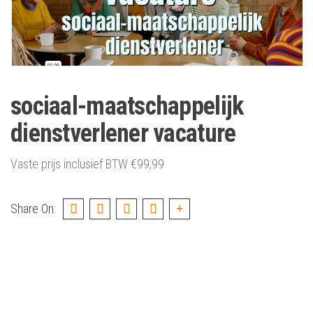
sociaal-maatschappelijk
dienstverlener vacature
Vaste prijs inclusief BTW
€
99,99
Share On: