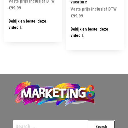
Vaste prijs inclusief BTW
vacature
€
99,99
Vaste prijs inclusief BTW
€
99,99
Bekijk en bestel deze
video
Bekijk en bestel deze
video
Search