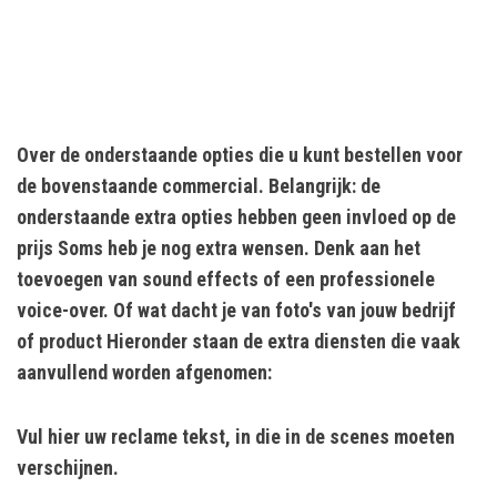
Over de onderstaande opties die u kunt bestellen voor
de bovenstaande commercial. Belangrijk: de
onderstaande extra opties hebben geen invloed op de
prijs Soms heb je nog extra wensen. Denk aan het
toevoegen van sound effects of een professionele
voice-over. Of wat dacht je van foto's van jouw bedrijf
of product Hieronder staan de extra diensten die vaak
aanvullend worden afgenomen:
Vul hier uw reclame tekst, in die in de scenes moeten
verschijnen.