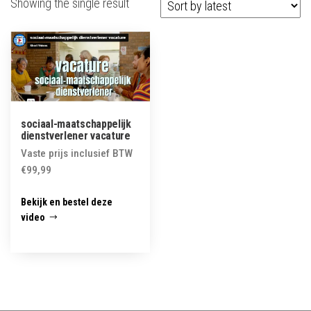
Showing the single result
sociaal-maatschappelijk
dienstverlener vacature
Vaste prijs inclusief BTW
€
99,99
Bekijk en bestel deze
video