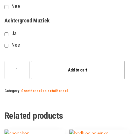
Nee
Achtergrond Muziek
Ja
Nee
Regenjassen
Add to cart
Shop
quantity
Category:
Groothandel en detailhandel
Related products