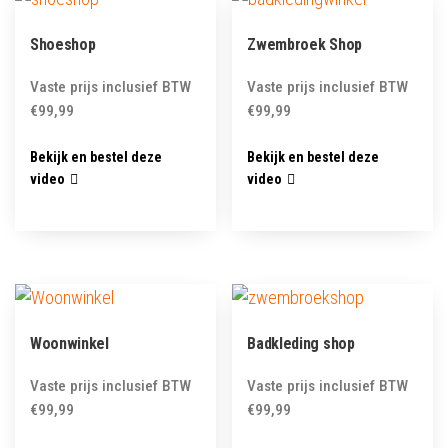
Shoeshop
Zwembroek Shop
Vaste prijs inclusief BTW
Vaste prijs inclusief BTW
€
99,99
€
99,99
Bekijk en bestel deze
Bekijk en bestel deze
video
video
Woonwinkel
Badkleding shop
Vaste prijs inclusief BTW
Vaste prijs inclusief BTW
€
99,99
€
99,99