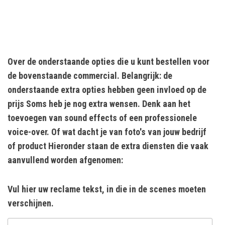
Over de onderstaande opties die u kunt bestellen voor
de bovenstaande commercial. Belangrijk: de
onderstaande extra opties hebben geen invloed op de
prijs Soms heb je nog extra wensen. Denk aan het
toevoegen van sound effects of een professionele
voice-over. Of wat dacht je van foto's van jouw bedrijf
of product Hieronder staan de extra diensten die vaak
aanvullend worden afgenomen:
Vul hier uw reclame tekst, in die in de scenes moeten
verschijnen.