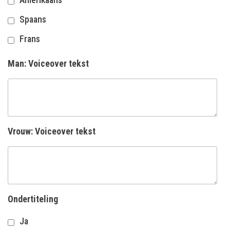
Spaans
Frans
Man: Voiceover tekst
Vrouw: Voiceover tekst
Ondertiteling
Ja