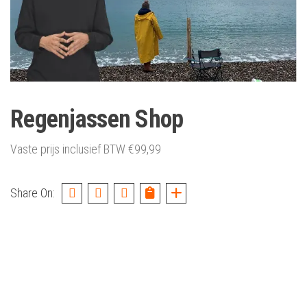
Regenjassen Shop
Vaste prijs inclusief BTW
€
99,99
Share On: