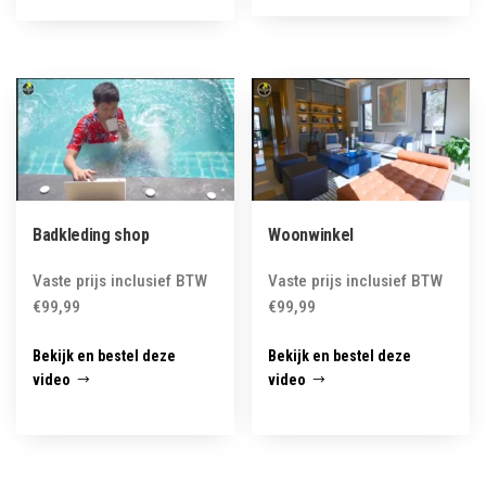
Badkleding shop
Woonwinkel
Vaste prijs inclusief BTW
Vaste prijs inclusief BTW
€
99,99
€
99,99
Bekijk en bestel deze
Bekijk en bestel deze
video
video