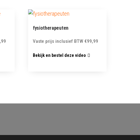
fysiotherapeuten
,99
Vaste prijs inclusief BTW
€
99,99
Bekijk en bestel deze video