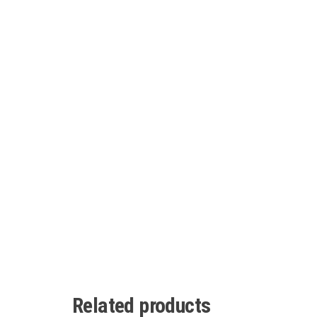
Related products