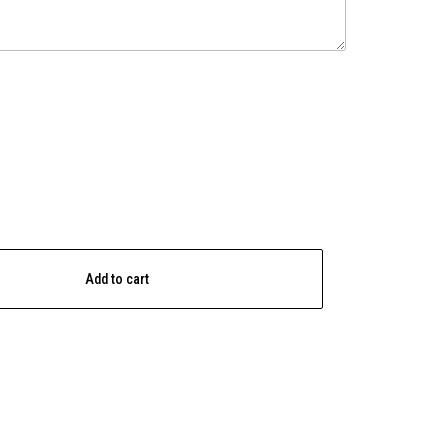
Add to cart