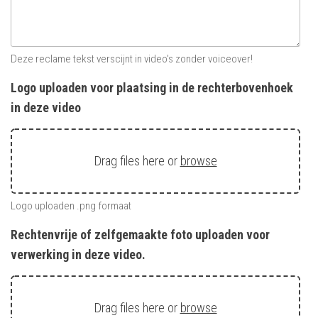
Deze reclame tekst verscijnt in video's zonder voiceover!
Logo uploaden voor plaatsing in de rechterbovenhoek
in deze video
Drag files here or
browse
Logo uploaden .png formaat
Rechtenvrije of zelfgemaakte foto uploaden voor
verwerking in deze video.
Drag files here or
browse