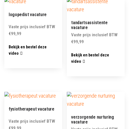
logopedist vacature
tandartsassistente
Vaste prijs inclusief BTW
vacature
€
99,99
Vaste prijs inclusief BTW
€
99,99
Bekijk en bestel deze
video
Bekijk en bestel deze
video
fysiotherapeut vacature
verzorgende nurturing
Vaste prijs inclusief BTW
vacature
€
99,99