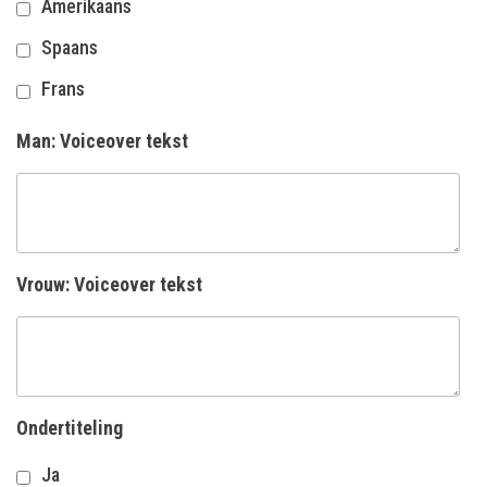
Amerikaans
Spaans
Frans
Man: Voiceover tekst
Vrouw: Voiceover tekst
Ondertiteling
Ja