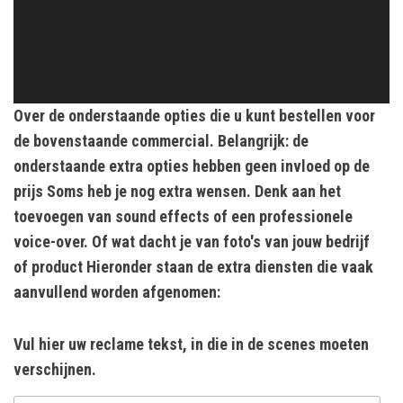
Over de onderstaande opties die u kunt bestellen voor
de bovenstaande commercial. Belangrijk: de
onderstaande extra opties hebben geen invloed op de
prijs Soms heb je nog extra wensen. Denk aan het
toevoegen van sound effects of een professionele
voice-over. Of wat dacht je van foto's van jouw bedrijf
of product Hieronder staan de extra diensten die vaak
aanvullend worden afgenomen:
Vul hier uw reclame tekst, in die in de scenes moeten
verschijnen.