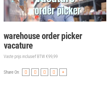
warehouse order picker
vacature
Vaste prijs inclusief BTW
€
99,99
Share On: