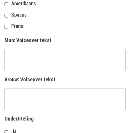
Amerikaans
Spaans
Frans
Man: Voiceover tekst
Vrouw: Voiceover tekst
Ondertiteling
Ja