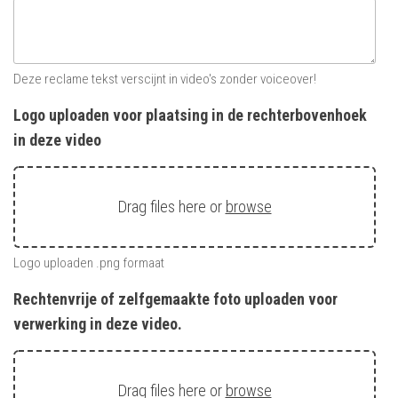
Deze reclame tekst verscijnt in video's zonder voiceover!
Logo uploaden voor plaatsing in de rechterbovenhoek
in deze video
Drag files here or
browse
Logo uploaden .png formaat
Rechtenvrije of zelfgemaakte foto uploaden voor
verwerking in deze video.
Drag files here or
browse