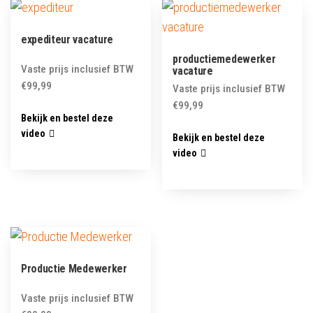
expediteur vacature
productiemedewerker
Vaste prijs inclusief BTW
vacature
€
99,99
Vaste prijs inclusief BTW
€
99,99
Bekijk en bestel deze
video
Bekijk en bestel deze
video
Productie Medewerker
Vaste prijs inclusief BTW