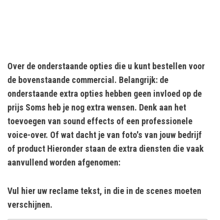
Over de onderstaande opties die u kunt bestellen voor
de bovenstaande commercial. Belangrijk: de
onderstaande extra opties hebben geen invloed op de
prijs Soms heb je nog extra wensen. Denk aan het
toevoegen van sound effects of een professionele
voice-over. Of wat dacht je van foto's van jouw bedrijf
of product Hieronder staan de extra diensten die vaak
aanvullend worden afgenomen:
Vul hier uw reclame tekst, in die in de scenes moeten
verschijnen.