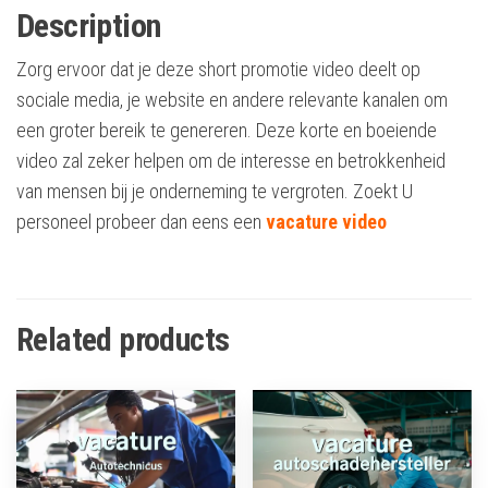
Description
Zorg ervoor dat je deze short promotie video deelt op
sociale media, je website en andere relevante kanalen om
een groter bereik te genereren. Deze korte en boeiende
video zal zeker helpen om de interesse en betrokkenheid
van mensen bij je onderneming te vergroten. Zoekt U
personeel probeer dan eens een
vacature video
Related products