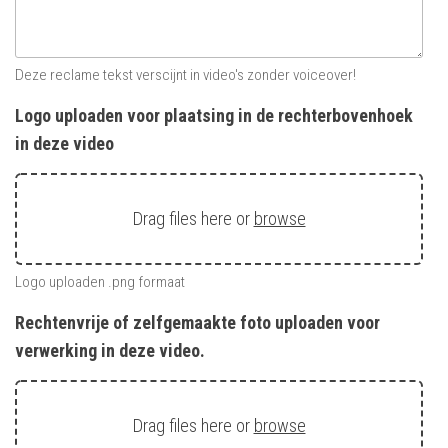
Deze reclame tekst verscijnt in video's zonder voiceover!
Logo uploaden voor plaatsing in de rechterbovenhoek
in deze video
Drag files here or
browse
Logo uploaden .png formaat
Rechtenvrije of zelfgemaakte foto uploaden voor
verwerking in deze video.
Drag files here or
browse