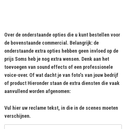
Over de onderstaande opties die u kunt bestellen voor
de bovenstaande commercial. Belangrijk: de
onderstaande extra opties hebben geen invloed op de
prijs Soms heb je nog extra wensen. Denk aan het
toevoegen van sound effects of een professionele
voice-over. Of wat dacht je van foto's van jouw bedrijf
of product Hieronder staan de extra diensten die vaak
aanvullend worden afgenomen:
Vul hier uw reclame tekst, in die in de scenes moeten
verschijnen.