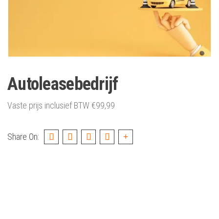
Autoleasebedrijf
Vaste prijs inclusief BTW
€
99,99
Share On: