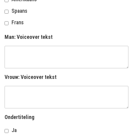
Spaans
Frans
Man: Voiceover tekst
Vrouw: Voiceover tekst
Ondertiteling
Ja