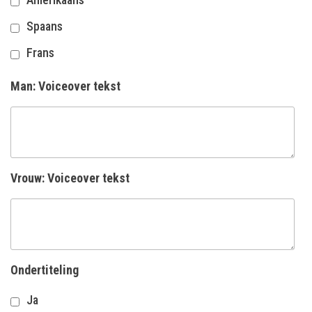
Spaans
Frans
Man: Voiceover tekst
Vrouw: Voiceover tekst
Ondertiteling
Ja