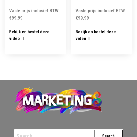
Vaste prijs inclusief BTW
Vaste prijs inclusief BTW
€
99,99
€
99,99
Bekijk en bestel deze
Bekijk en bestel deze
video
video
Search