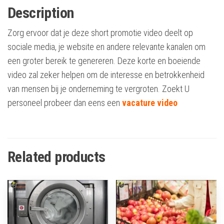
Description
Zorg ervoor dat je deze short promotie video deelt op
sociale media, je website en andere relevante kanalen om
een groter bereik te genereren. Deze korte en boeiende
video zal zeker helpen om de interesse en betrokkenheid
van mensen bij je onderneming te vergroten. Zoekt U
personeel probeer dan eens een
vacature video
Related products