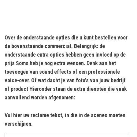
Over de onderstaande opties die u kunt bestellen voor
de bovenstaande commercial. Belangrijk: de
onderstaande extra opties hebben geen invloed op de
prijs Soms heb je nog extra wensen. Denk aan het
toevoegen van sound effects of een professionele
voice-over. Of wat dacht je van foto's van jouw bedrijf
of product Hieronder staan de extra diensten die vaak
aanvullend worden afgenomen:
Vul hier uw reclame tekst, in die in de scenes moeten
verschijnen.