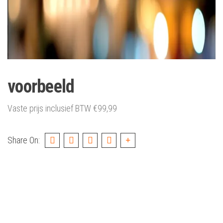
voorbeeld
Vaste prijs inclusief BTW
€
99,99
Share On: