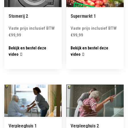
Stomerij 2
Supermarkt 1
Vaste prijs inclusief BTW
Vaste prijs inclusief BTW
€
99,99
€
99,99
Bekijk en bestel deze
Bekijk en bestel deze
video
video
Verpleeghuis 1
Verpleeghuis 2