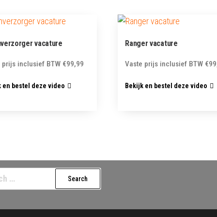
verzorger vacature
Ranger vacature
 prijs inclusief BTW
€
99,99
Vaste prijs inclusief BTW
€
99
k en bestel deze video
Bekijk en bestel deze video
h