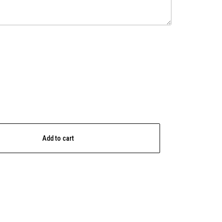
Add to cart