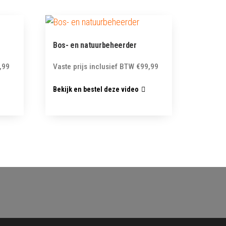
Bos- en natuurbeheerder
,99
Vaste prijs inclusief BTW
€
99,99
Bekijk en bestel deze video