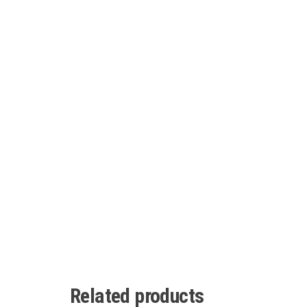
Related products