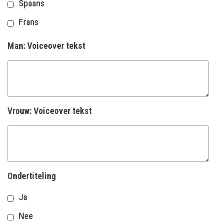
Spaans
Frans
Man: Voiceover tekst
Vrouw: Voiceover tekst
Ondertiteling
Ja
Nee