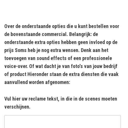
Over de onderstaande opties die u kunt bestellen voor
de bovenstaande commercial. Belangrijk: de
onderstaande extra opties hebben geen invloed op de
prijs Soms heb je nog extra wensen. Denk aan het
toevoegen van sound effects of een professionele
voice-over. Of wat dacht je van foto's van jouw bedrijf
of product Hieronder staan de extra diensten die vaak
aanvullend worden afgenomen:
Vul hier uw reclame tekst, in die in de scenes moeten
verschijnen.