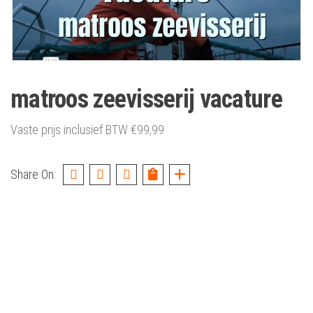
matroos zeevisserij vacature
Vaste prijs inclusief BTW
€
99,99
Share On: