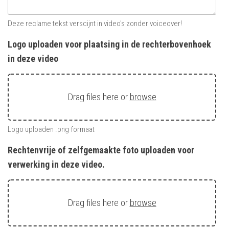
Deze reclame tekst verscijnt in video's zonder voiceover!
Logo uploaden voor plaatsing in de rechterbovenhoek
in deze video
Drag files here or
browse
Logo uploaden .png formaat
Rechtenvrije of zelfgemaakte foto uploaden voor
verwerking in deze video.
Drag files here or
browse