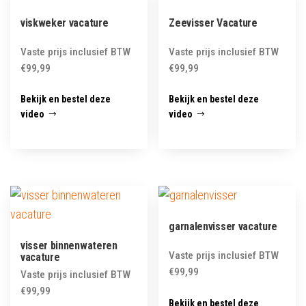
viskweker vacature
Zeevisser Vacature
Vaste prijs inclusief BTW
Vaste prijs inclusief BTW
€
99,99
€
99,99
Bekijk en bestel deze
Bekijk en bestel deze
video
video
garnalenvisser vacature
visser binnenwateren
Vaste prijs inclusief BTW
vacature
€
99,99
Vaste prijs inclusief BTW
€
99,99
Bekijk en bestel deze