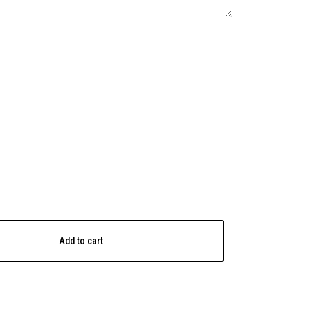
Add to cart