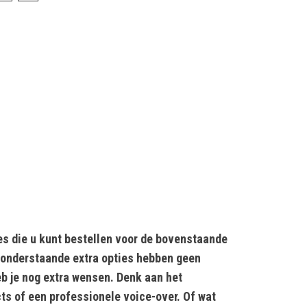
s die u kunt bestellen voor de bovenstaande
 onderstaande extra opties hebben geen
eb je nog extra wensen. Denk aan het
s of een professionele voice-over. Of wat