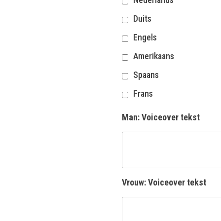
Duits
Engels
Amerikaans
Spaans
Frans
Man: Voiceover tekst
Vrouw: Voiceover tekst