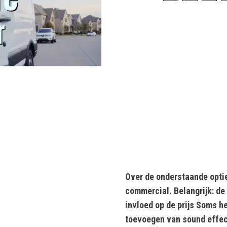
Over de onderstaande optie
commercial. Belangrijk: de
invloed op de prijs Soms h
toevoegen van sound effect