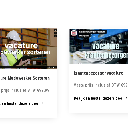
krantenbezorger vacature
ture Medewerker Sorteren
Vaste prijs inclusief BTW
€
99
 prijs inclusief BTW
€
99,99
Bekijk en bestel deze video
k en bestel deze video