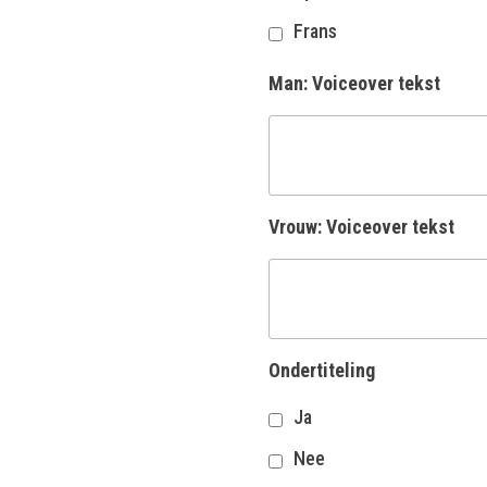
Frans
Man: Voiceover tekst
Vrouw: Voiceover tekst
Ondertiteling
Ja
Nee