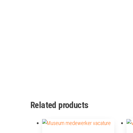
Related products