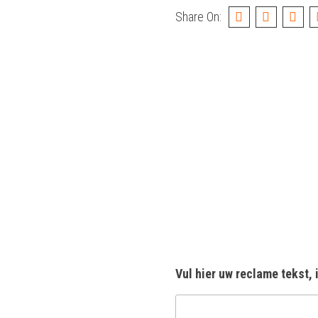
Share On:
Vul hier uw reclame tekst, 