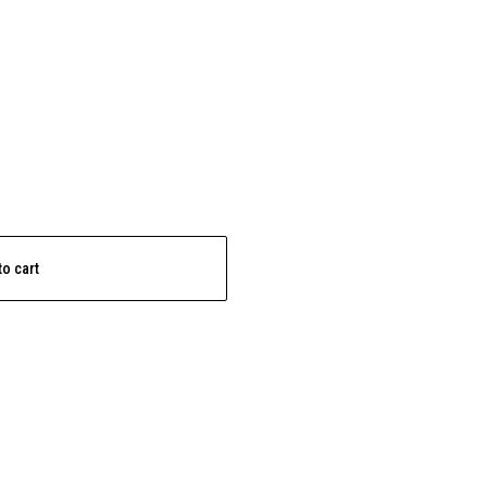
to cart