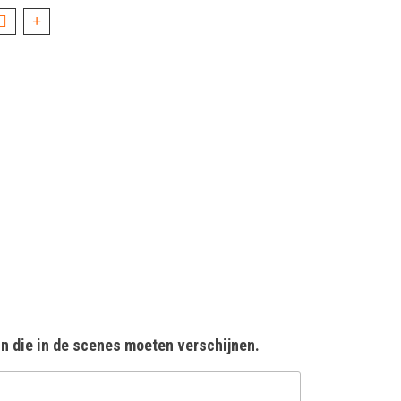
in die in de scenes moeten verschijnen.