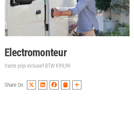
Electromonteur
Vaste prijs inclusief BTW
€
99,99
Share On: