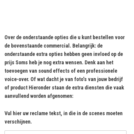
Over de onderstaande opties die u kunt bestellen voor
de bovenstaande commercial. Belangrijk: de
onderstaande extra opties hebben geen invloed op de
prijs Soms heb je nog extra wensen. Denk aan het
toevoegen van sound effects of een professionele
voice-over. Of wat dacht je van foto's van jouw bedrijf
of product Hieronder staan de extra diensten die vaak
aanvullend worden afgenomen:
Vul hier uw reclame tekst, in die in de scenes moeten
verschijnen.