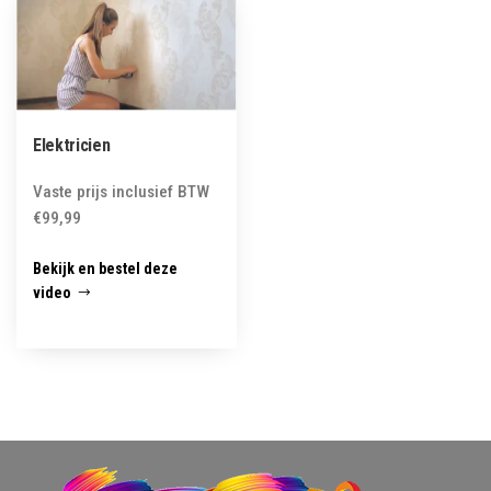
Elektricien
Vaste prijs inclusief BTW
€
99,99
Bekijk en bestel deze
video