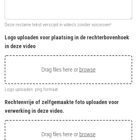
Deze reclame tekst verscijnt in video's zonder voiceover!
Logo uploaden voor plaatsing in de rechterbovenhoek
in deze video
Drag files here or
browse
Logo uploaden .png formaat
Rechtenvrije of zelfgemaakte foto uploaden voor
verwerking in deze video.
Drag files here or
browse