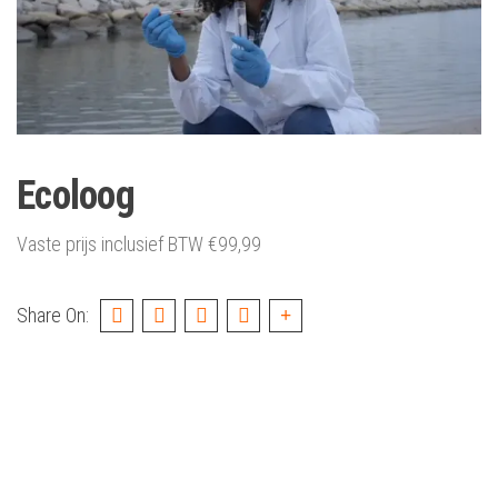
Ecoloog
Vaste prijs inclusief BTW
€
99,99
Share On: