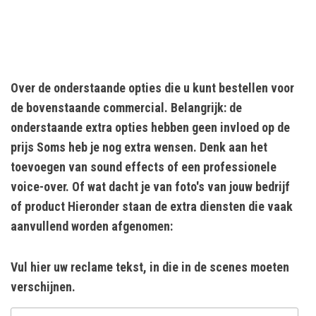
Over de onderstaande opties die u kunt bestellen voor
de bovenstaande commercial. Belangrijk: de
onderstaande extra opties hebben geen invloed op de
prijs Soms heb je nog extra wensen. Denk aan het
toevoegen van sound effects of een professionele
voice-over. Of wat dacht je van foto's van jouw bedrijf
of product Hieronder staan de extra diensten die vaak
aanvullend worden afgenomen:
Vul hier uw reclame tekst, in die in de scenes moeten
verschijnen.