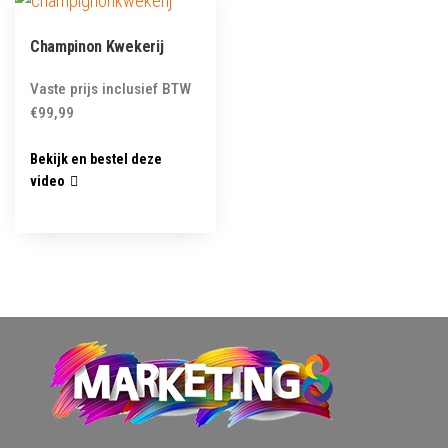
Champinon Kwekerij
Vaste prijs inclusief BTW
€
99,99
Bekijk en bestel deze
video