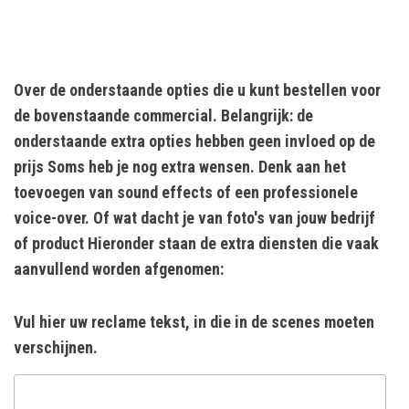
Over de onderstaande opties die u kunt bestellen voor
de bovenstaande commercial. Belangrijk: de
onderstaande extra opties hebben geen invloed op de
prijs Soms heb je nog extra wensen. Denk aan het
toevoegen van sound effects of een professionele
voice-over. Of wat dacht je van foto's van jouw bedrijf
of product Hieronder staan de extra diensten die vaak
aanvullend worden afgenomen:
Vul hier uw reclame tekst, in die in de scenes moeten
verschijnen.