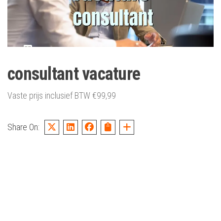
consultant vacature
Vaste prijs inclusief BTW
€
99,99
Share On: