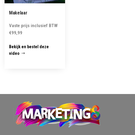
Makelaar
Vaste prijs inclusief BTW
€
99,99
Bekijk en bestel deze
video