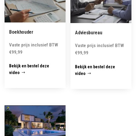
Boekhouder
Adviesbureau
Vaste prijs inclusief BTW
Vaste prijs inclusief BTW
€
99,99
€
99,99
Bekijk en bestel deze
Bekijk en bestel deze
video
video