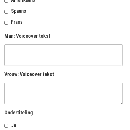
Spaans
Frans
Man: Voiceover tekst
Vrouw: Voiceover tekst
Ondertiteling
Ja