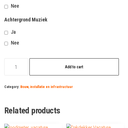
Nee
Achtergrond Muziek
Ja
Nee
Boukundig
Add to cart
Tekenaar
quantity
Category:
Bouw, installatie en infrastructuur
Related products