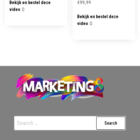
€
99,99
Bekijk en bestel deze
video
Bekijk en bestel deze
video
Search
for: