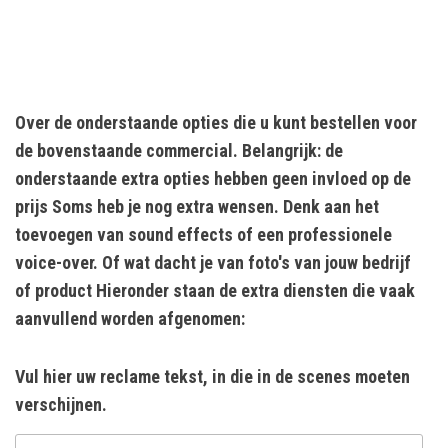
Over de onderstaande opties die u kunt bestellen voor
de bovenstaande commercial. Belangrijk: de
onderstaande extra opties hebben geen invloed op de
prijs Soms heb je nog extra wensen. Denk aan het
toevoegen van sound effects of een professionele
voice-over. Of wat dacht je van foto's van jouw bedrijf
of product Hieronder staan de extra diensten die vaak
aanvullend worden afgenomen:
Vul hier uw reclame tekst, in die in de scenes moeten
verschijnen.