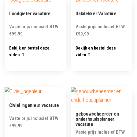
Loodgieter vacature
Dakdekker Vacature
Vaste prijs inclusief BTW
Vaste prijs inclusief BTW
€
99,99
€
99,99
Bekijk en bestel deze
Bekijk en bestel deze
video
video
Civiel ingenieur vacature
gebouwbeheerder en
Vaste prijs inclusief BTW
onderhoudsplanner
vacature
€
99,99
Vaste prijs inclusief BTW