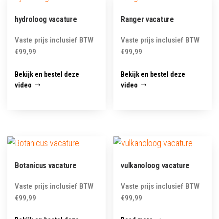
hydroloog vacature
Ranger vacature
Vaste prijs inclusief BTW
Vaste prijs inclusief BTW
€
99,99
€
99,99
Bekijk en bestel deze
Bekijk en bestel deze
video
video
Botanicus vacature
vulkanoloog vacature
Vaste prijs inclusief BTW
Vaste prijs inclusief BTW
€
99,99
€
99,99