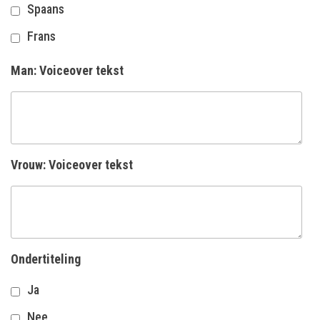
Spaans
Frans
Man: Voiceover tekst
Vrouw: Voiceover tekst
Ondertiteling
Ja
Nee