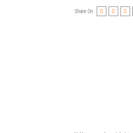
Share On: