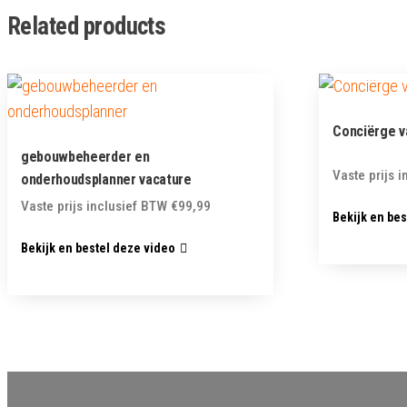
Related products
Conciërge v
gebouwbeheerder en
Vaste prijs 
onderhoudsplanner vacature
Vaste prijs inclusief BTW
€
99,99
Bekijk en be
Bekijk en bestel deze video