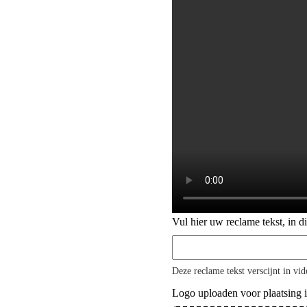
Vul hier uw reclame tekst, in d
Deze reclame tekst verscijnt in vi
Logo uploaden voor plaatsing 