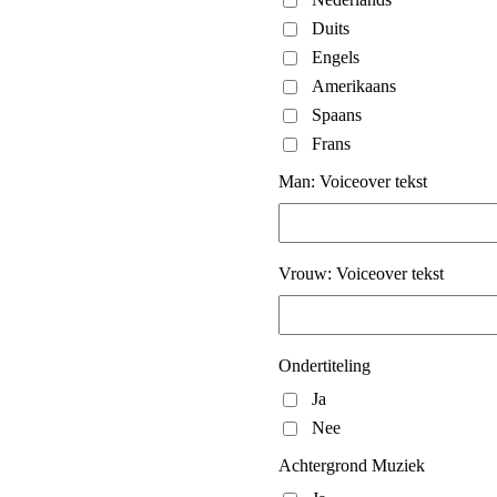
Duits
Engels
Amerikaans
Spaans
Frans
Man: Voiceover tekst
Vrouw: Voiceover tekst
Ondertiteling
Ja
Nee
Achtergrond Muziek