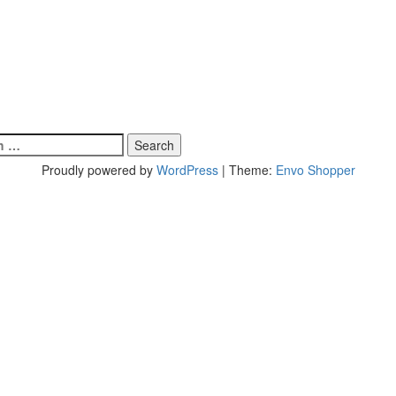
Proudly powered by
WordPress
|
Theme:
Envo Shopper