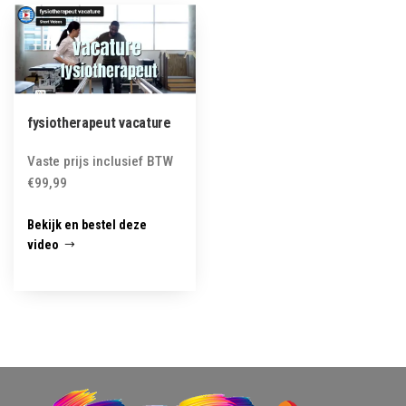
fysiotherapeut vacature
Vaste prijs inclusief BTW
€
99,99
Bekijk en bestel deze
video